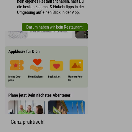
kein eigenes Restaurant haben, hast Du
die besten Essens- & Einkehrtipps in der
Umgebung auf einen Blick in der App.
Darum haben wir kein Restaurant!
Ganz praktisch!