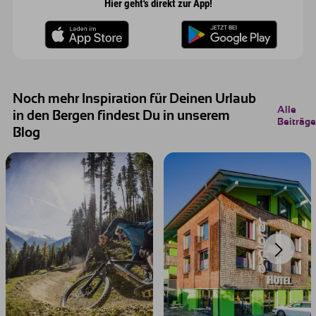
Hier geht's direkt zur App!
Noch mehr Inspiration für Deinen Urlaub
Alle
in den Bergen findest Du in unserem
Beiträge
Blog