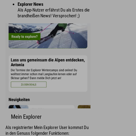
Explorer News
Als App-Nutzer erfährst Du als Erstes die
brandheißen News! Versprochen! ;)
Mein Explorer
Als registrierter Mein Explorer User kommst Du
in den Genuss folgender Funktionen: