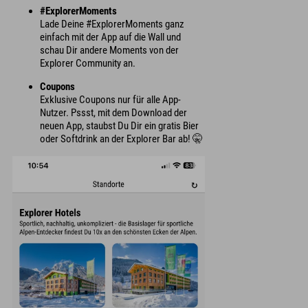
#ExplorerMoments
Lade Deine #ExplorerMoments ganz
einfach mit der App auf die Wall und
schau Dir andere Moments von der
Explorer Community an.
Coupons
Exklusive Coupons nur für alle App-
Nutzer. Pssst, mit dem Download der
neuen App, staubst Du Dir ein gratis Bier
oder Softdrink an der Explorer Bar ab! 🤫