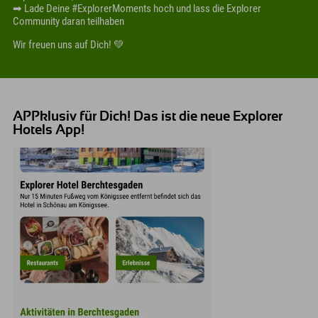
➡ Lade Deine #ExplorerMoments hoch und lass die Explorer
Community daran teilhaben
Wir freuen uns auf Dich! 💚
APPklusiv für Dich! Das ist die neue Explorer
Hotels App!