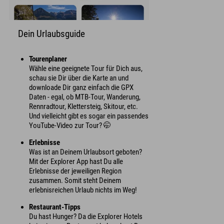
Dein Urlaubsguide
Tourenplaner
Wähle eine geeignete Tour für Dich aus,
schau sie Dir über die Karte an und
downloade Dir ganz einfach die GPX
Daten - egal, ob MTB-Tour, Wanderung,
Rennradtour, Klettersteig, Skitour, etc.
Und vielleicht gibt es sogar ein passendes
YouTube-Video zur Tour? 🤭
Erlebnisse
Was ist an Deinem Urlaubsort geboten?
Mit der Explorer App hast Du alle
Erlebnisse der jeweiligen Region
zusammen. Somit steht Deinem
erlebnisreichen Urlaub nichts im Weg!
Restaurant-Tipps
Du hast Hunger? Da die Explorer Hotels