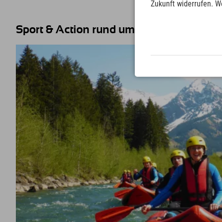
Zukunft widerrufen. W
Sport & Action rund um die Explorer Re