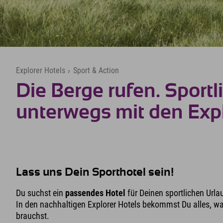
Explorer Hotels
›
Sport & Action
Die Berge rufen. Sportl
unterwegs mit den Expl
Lass uns Dein Sporthotel sein!
Du suchst ein
passendes Hotel
für Deinen sportlichen Urlau
In den nachhaltigen Explorer Hotels bekommst Du alles, wa
brauchst.