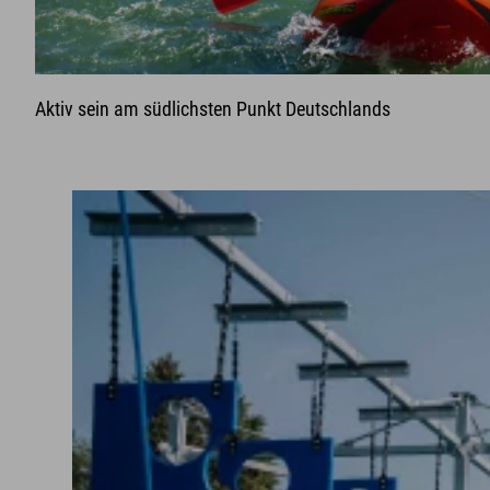
Aktiv sein am südlichsten Punkt Deutschlands