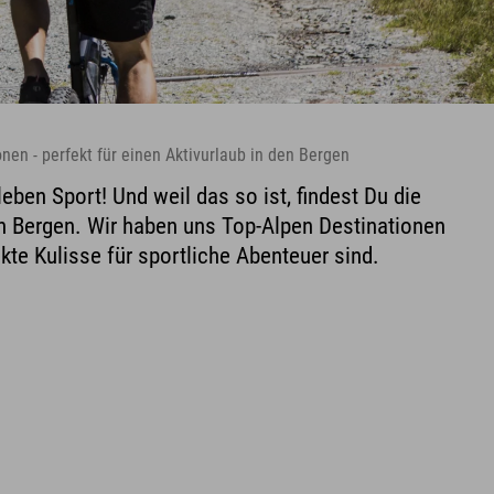
onen - perfekt für einen Aktivurlaub in den Bergen
leben Sport! Und weil das so ist, findest Du die
en Bergen. Wir haben uns Top-Alpen Destinationen
kte Kulisse für sportliche Abenteuer sind.