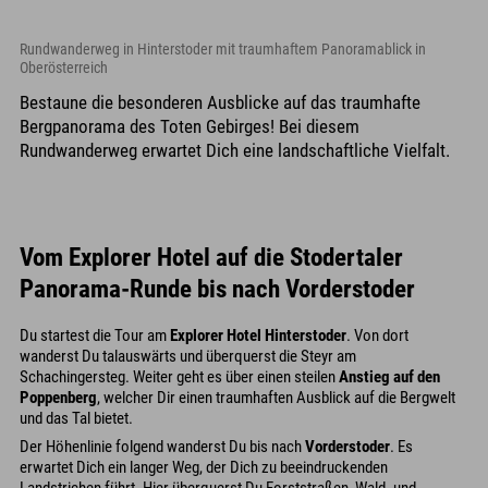
Rundwanderweg in Hinterstoder mit traumhaftem Panoramablick in
Oberösterreich
Bestaune die besonderen Ausblicke auf das traumhafte
Bergpanorama des Toten Gebirges! Bei diesem
Rundwanderweg erwartet Dich eine landschaftliche Vielfalt.
Vom Explorer Hotel auf die Stodertaler
Panorama-Runde bis nach Vorderstoder
Du startest die Tour am
Explorer Hotel Hinterstoder
. Von dort
wanderst Du talauswärts und überquerst die Steyr am
Schachingersteg. Weiter geht es über einen steilen
Anstieg auf den
Poppenberg
, welcher Dir einen traumhaften Ausblick auf die Bergwelt
und das Tal bietet.
Der Höhenlinie folgend wanderst Du bis nach
Vorderstoder
. Es
erwartet Dich ein langer Weg, der Dich zu beeindruckenden