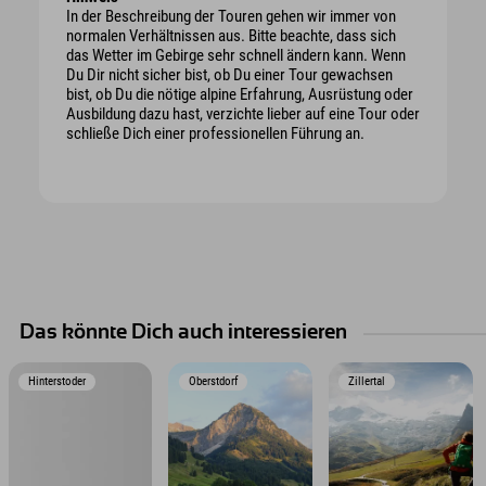
In der Beschreibung der Touren gehen wir immer von
normalen Verhältnissen aus. Bitte beachte, dass sich
das Wetter im Gebirge sehr schnell ändern kann. Wenn
Du Dir nicht sicher bist, ob Du einer Tour gewachsen
bist, ob Du die nötige alpine Erfahrung, Ausrüstung oder
Ausbildung dazu hast, verzichte lieber auf eine Tour oder
schließe Dich einer professionellen Führung an.
Das könnte Dich auch interessieren
Hinterstoder
Oberstdorf
Zillertal