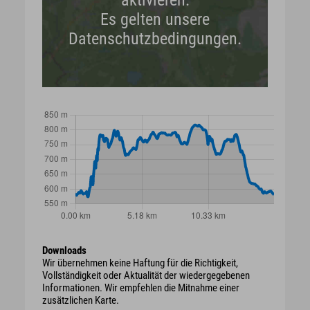
Es gelten unsere
Datenschutzbedingungen.
Downloads
Wir übernehmen keine Haftung für die Richtigkeit,
Vollständigkeit oder Aktualität der wiedergegebenen
Informationen. Wir empfehlen die Mitnahme einer
zusätzlichen Karte.