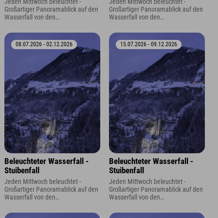
Jeden Mittwoch beleuchtet -
Jeden Mittwoch beleuchtet -
Großartiger Panoramablick auf den
Großartiger Panoramablick auf den
Wasserfall von den
Wasserfall von den
Aussichtsplattformen oder dem
Aussichtsplattformen oder dem
Panoramaparkplatz.
Panoramaparkplatz.
08.07.2026 - 02.12.2026
15.07.2026 - 09.12.2026
Beleuchteter Wasserfall -
Beleuchteter Wasserfall -
Stuibenfall
Stuibenfall
Jeden Mittwoch beleuchtet -
Jeden Mittwoch beleuchtet -
Großartiger Panoramablick auf den
Großartiger Panoramablick auf den
Wasserfall von den
Wasserfall von den
Aussichtsplattformen oder dem
Aussichtsplattformen oder dem
Panoramaparkplatz.
Panoramaparkplatz.