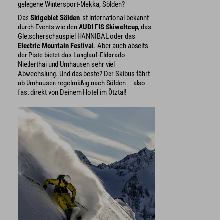
gelegene Wintersport-Mekka, Sölden?
Das
Skigebiet Sölden
ist international bekannt
durch Events wie den
AUDI FIS Skiweltcup
, das
Gletscherschauspiel HANNIBAL oder das
Electric Mountain Festival
. Aber auch abseits
der Piste bietet das Langlauf-Eldorado
Niederthai und Umhausen sehr viel
Abwechslung. Und das beste? Der Skibus fährt
ab Umhausen regelmäßig nach Sölden – also
fast direkt von Deinem Hotel im Ötztal!