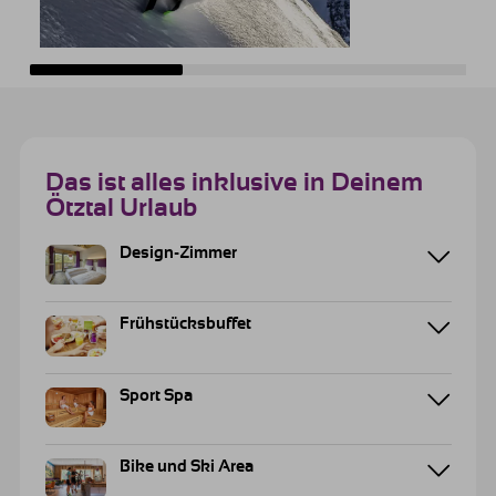
Das ist alles inklusive in Deinem
Ötztal Urlaub
Design-Zimmer
Frühstücksbuffet
Sport Spa
Bike und Ski Area