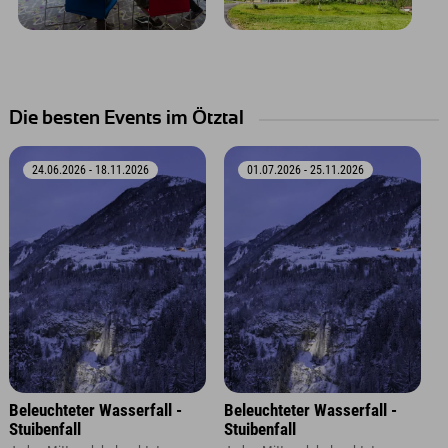
Die besten Events im Ötztal
24.06.2026 - 18.11.2026
01.07.2026 - 25.11.2026
Beleuchteter Wasserfall -
Beleuchteter Wasserfall -
Stuibenfall
Stuibenfall