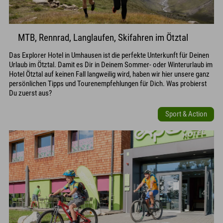
MTB, Rennrad, Langlaufen, Skifahren im Ötztal
Das Explorer Hotel in Umhausen ist die perfekte Unterkunft für Deinen
Urlaub im Ötztal. Damit es Dir in Deinem Sommer- oder Winterurlaub im
Hotel Ötztal auf keinen Fall langweilig wird, haben wir hier unsere ganz
persönlichen Tipps und Tourenempfehlungen für Dich. Was probierst
Du zuerst aus?
Sport & Action