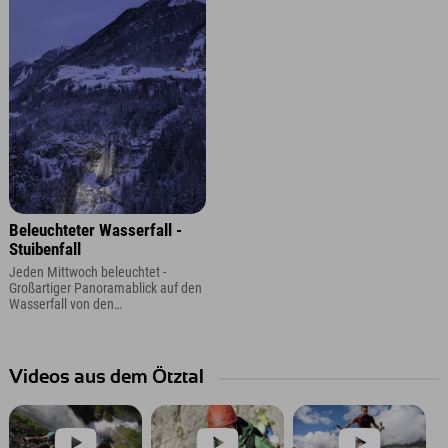
Beleuchteter Wasserfall -
Stuibenfall
Jeden Mittwoch beleuchtet -
Großartiger Panoramablick auf den
Wasserfall von den
Aussichtsplattformen oder dem
Panoramaparkplatz.
Videos aus dem Ötztal