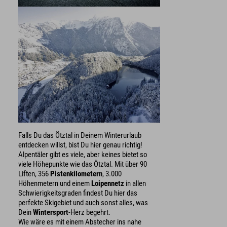
Falls Du das Ötztal in Deinem Winterurlaub
entdecken willst, bist Du hier genau richtig!
Alpentäler gibt es viele, aber keines bietet so
viele Höhepunkte wie das Ötztal. Mit über 90
Liften, 356
Pistenkilometern
, 3.000
Höhenmetern und einem
Loipennetz
in allen
Schwierigkeitsgraden findest Du hier das
perfekte Skigebiet und auch sonst alles, was
Dein
Wintersport
-Herz begehrt.
Wie wäre es mit einem Abstecher ins nahe