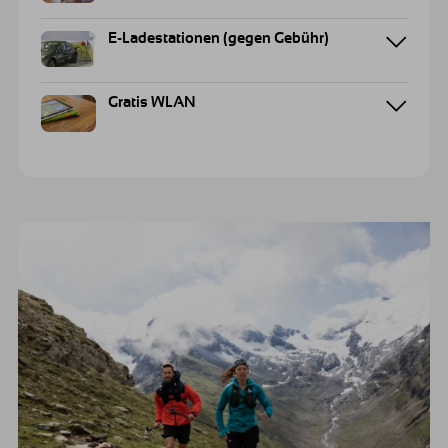
E-Ladestationen (gegen Gebühr)
Gratis WLAN