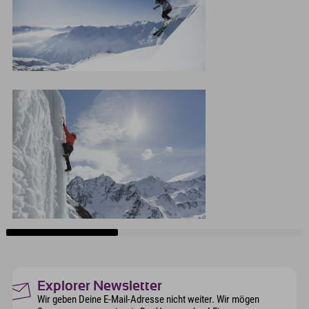
Explorer Newsletter
Wir geben Deine E-Mail-Adresse nicht weiter. Wir mögen