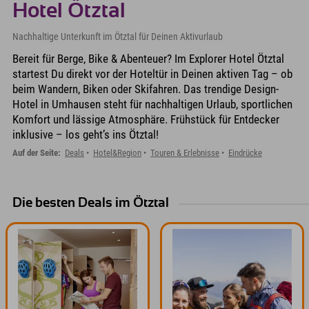
Hotel Ötztal
Nachhaltige Unterkunft im Ötztal für Deinen Aktivurlaub
Bereit für Berge, Bike & Abenteuer? Im Explorer Hotel Ötztal
startest Du direkt vor der Hoteltür in Deinen aktiven Tag – ob
beim Wandern, Biken oder Skifahren. Das trendige Design-
Hotel in Umhausen steht für nachhaltigen Urlaub, sportlichen
Komfort und lässige Atmosphäre. Frühstück für Entdecker
inklusive – los geht’s ins Ötztal!
Auf der Seite:
Deals
Hotel&Region
Touren & Erlebnisse
Eindrücke
Die besten Deals im Ötztal