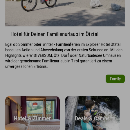
Hotel für Deinen Familienurlaub im Ötztal
Egal ob Sommer oder Winter - Familienferien im Explorer Hotel Ötztal
bedeuten Action und Abwechslung von der ersten Sekunde an. Mit den
Highlights wie WIDIVERSUM, Ötzi Dorf oder Naturbadesee Umhausen
wird der gemeinsame Familienurlaub in Tirol garantiert zu einem
unvergesslichen Erlebnis.
Family
Hotel & Zimmer
Deals & Camps