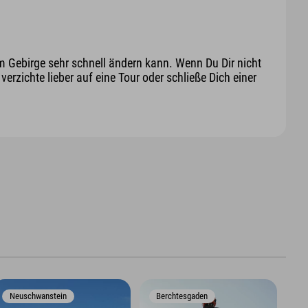
m Gebirge sehr schnell ändern kann. Wenn Du Dir nicht
erzichte lieber auf eine Tour oder schließe Dich einer
Neuschwanstein
Berchtesgaden