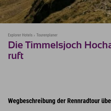
Explorer Hotels
›
Tourenplaner
Die Timmelsjoch Hoch
ruft
Wegbeschreibung der Rennradtour übe