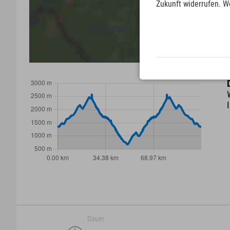
Zukunft widerrufen. W
Dauer