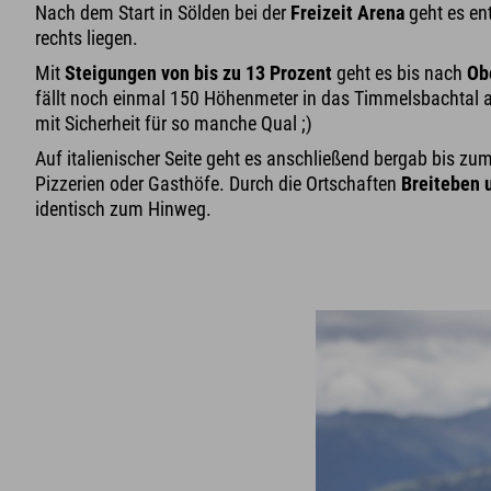
Nach dem Start in Sölden bei der
Freizeit Arena
geht es en
rechts liegen.
Mit
Steigungen von bis zu 13 Prozent
geht es bis nach
Ob
fällt noch einmal 150 Höhenmeter in das Timmelsbachtal a
mit Sicherheit für so manche Qual ;)
Auf italienischer Seite geht es anschließend bergab bis zu
Pizzerien oder Gasthöfe. Durch die Ortschaften
Breiteben 
identisch zum Hinweg.