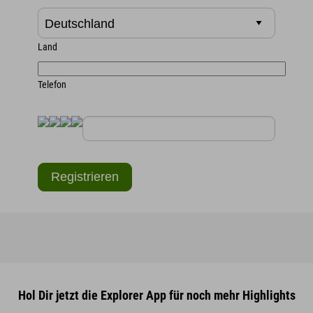
Land
Telefon
Hol Dir jetzt die Explorer App für noch mehr Highlights