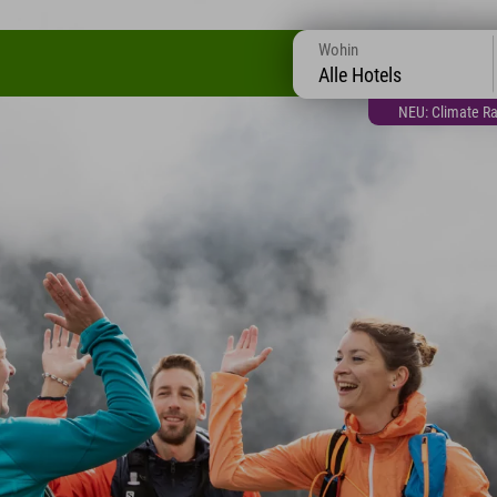
Wohin
Alle Hotels
NEU: Climate Ra