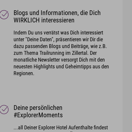
Blogs und Informationen, die Dich
WIRKLICH interessieren
Indem Du uns verrätst was Dich interessiert
unter "Deine Daten", präsentieren wir Dir die
dazu passenden Blogs und Beiträge, wie z.B.
zum Thema Trailrunning im Zillertal. Der
monatliche Newsletter versorgt Dich mit den
neuesten Highlights und Geheimtipps aus den
Regionen.
Deine persönlichen
#ExplorerMoments
...all Deiner Explorer Hotel Aufenthalte findest