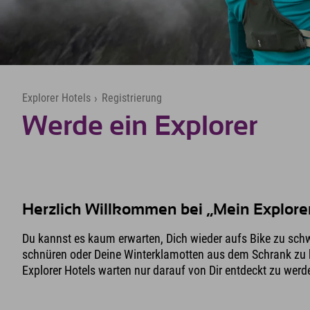
Explorer Hotels
›
Registrierung
Werde ein Explorer
Herzlich Willkommen bei „Mein Explore
Du kannst es kaum erwarten, Dich wieder aufs Bike zu sc
schnüren oder Deine Winterklamotten aus dem Schrank zu 
Explorer Hotels warten nur darauf von Dir entdeckt zu werd