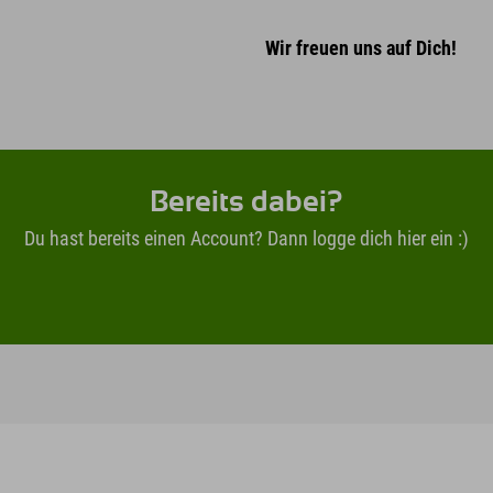
Wir freuen uns auf Dich!
Bereits dabei?
Du hast bereits einen Account? Dann logge dich hier ein :)