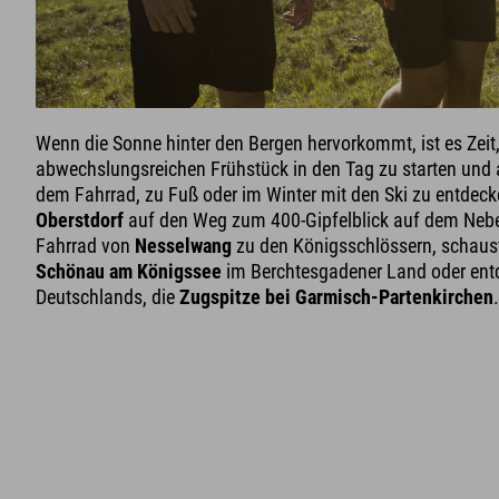
Wenn die Sonne hinter den Bergen hervorkommt, ist es Zeit
abwechslungsreichen Frühstück in den Tag zu starten und 
dem Fahrrad, zu Fuß oder im Winter mit den Ski zu entdeck
Oberstdorf
auf den Weg zum 400-Gipfelblick auf dem Nebe
Fahrrad von
Nesselwang
zu den Königsschlössern, schaust
Schönau am Königssee
im Berchtesgadener Land oder ent
Deutschlands, die
Zugspitze bei Garmisch-Partenkirchen
.