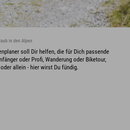
laub in den Alpen
nplaner soll Dir helfen, die für Dich passende
Anfänger oder Profi, Wanderung oder Biketour,
oder allein - hier wirst Du fündig.