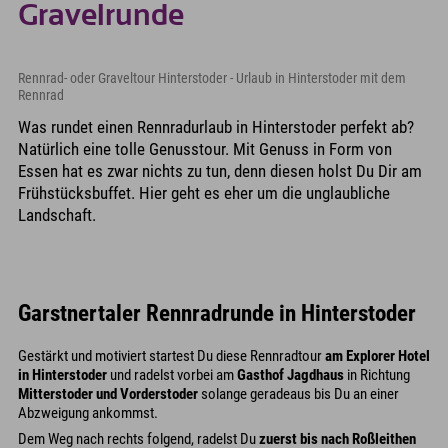
Gravelrunde
Rennrad- oder Graveltour Hinterstoder - Urlaub in Hinterstoder mit dem
Rennrad
Was rundet einen Rennradurlaub in Hinterstoder perfekt ab?
Natürlich eine tolle Genusstour. Mit Genuss in Form von
Essen hat es zwar nichts zu tun, denn diesen holst Du Dir am
Frühstücksbuffet. Hier geht es eher um die unglaubliche
Landschaft.
Garstnertaler Rennradrunde in Hinterstoder
Gestärkt und motiviert startest Du diese Rennradtour
am Explorer Hotel
in Hinterstoder
und radelst vorbei am
Gasthof Jagdhaus
in Richtung
Mitterstoder und Vorderstoder
solange geradeaus bis Du an einer
Abzweigung ankommst.
Dem Weg nach rechts folgend, radelst Du
zuerst bis nach Roßleithen