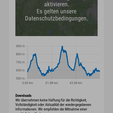
aktivieren.
Es gelten unsere
Datenschutzbedingungen.
Downloads
Wir übernehmen keine Haftung für die Richtigkeit,
Vollständigkeit oder Aktualität der wiedergegebenen
Informationen. Wir empfehlen die Mitnahme einer