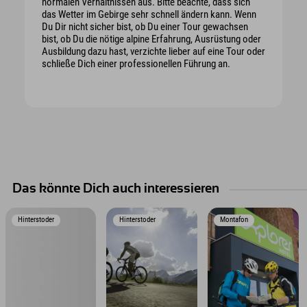
normalen Verhältnissen aus. Bitte beachte, dass sich
das Wetter im Gebirge sehr schnell ändern kann. Wenn
Du Dir nicht sicher bist, ob Du einer Tour gewachsen
bist, ob Du die nötige alpine Erfahrung, Ausrüstung oder
Ausbildung dazu hast, verzichte lieber auf eine Tour oder
schließe Dich einer professionellen Führung an.
Das könnte Dich auch interessieren
Hinterstoder
Hinterstoder
Montafon