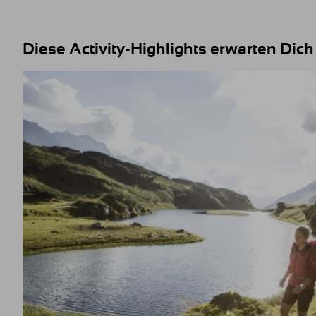
Diese Activity-Highlights erwarten Dich