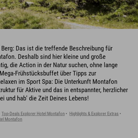
 Berg: Das ist die treffende Beschreibung für
tafon. Deshalb sind hier kleine und große
tig, die Action in der Natur suchen, ohne lange
Mega-Frühstücksbuffet über Tipps zur
elaxen im Sport Spa: Die Unterkunft Montafon
truktur für Aktive und das in entspannter, herzlicher
 und hab' die Zeit Deines Lebens!
Top-Deals Explorer Hotel Montafon
Highlights & Explorer Extras
tel Montafon