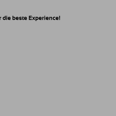
r die beste Experience!