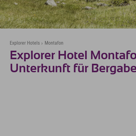
Explorer Hotels
›
Montafon
Explorer Hotel Montafo
Unterkunft für Bergab