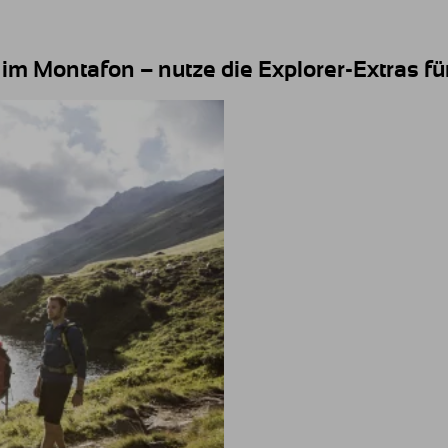
 im Montafon – nutze die Explorer-Extras fü