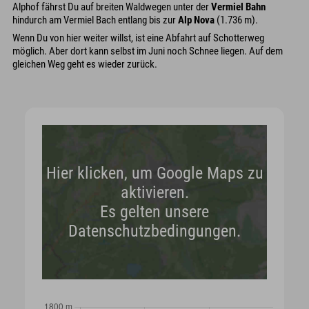
Alphof fährst Du auf breiten Waldwegen unter der
Vermiel Bahn
hindurch am Vermiel Bach entlang bis zur
Alp Nova
(1.736 m).
Wenn Du von hier weiter willst, ist eine Abfahrt auf Schotterweg
möglich. Aber dort kann selbst im Juni noch Schnee liegen. Auf dem
gleichen Weg geht es wieder zurück.
Hier klicken, um Google Maps zu
aktivieren.
Es gelten unsere
Datenschutzbedingungen.