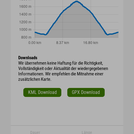
Downloads
Wir übernehmen keine Haftung für die Richtigkeit,
Vollständigkeit oder Aktualität der wiedergegebenen
Informationen. Wir empfehlen die Mitnahme einer
zusätzlichen Karte.
KML Download
GPX Download
Dauer
Länge