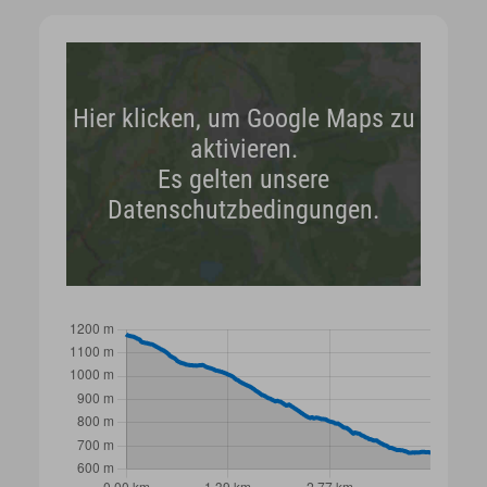
Hier klicken, um Google Maps zu
aktivieren.
Es gelten unsere
Datenschutzbedingungen.