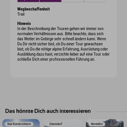
Wegbeschaffenheit
Trail
Hinweis
In der Beschreibung der Touren gehen wir immer von
normalen Verhältnissen aus. Bitte beachte, dass sich
das Wetter im Gebirge sehr schnell ändern kann. Wenn
Du Dir nicht sicher bist, ob Du einer Tour gewachsen
bist, ob Du die nötige alpine Erfahrung, Ausrüstung oder
Ausbildung dazu hast, verzichte lieber auf eine Tour oder
schließe Dich einer professionellen Führung an.
Das könnte Dich auch interessieren
Bad Kleinkirchheim
Oberstdorf
Montafon