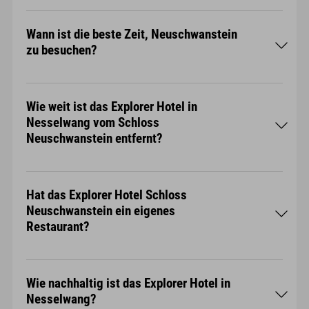
online
Wann ist die beste Zeit, Neuschwanstein
zu besuchen?
Wie weit ist das Explorer Hotel in
Nesselwang vom Schloss
Neuschwanstein entfernt?
Hat das Explorer Hotel Schloss
Neuschwanstein ein eigenes
Restaurant?
Wie nachhaltig ist das Explorer Hotel in
Nesselwang?