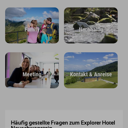
Family
Nachhaltig
Meeting
Kontakt & Anreise
Häufig gestellte Fragen zum Explorer Hotel