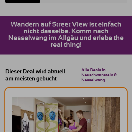
Wandern auf Street View ist einfach
nicht dasselbe. Komm nach
Nesselwang im Allgäu und erlebe the
real thing!
Alle Deals in
Dieser Deal wird aktuell
Neuschwanstein &
am meisten gebucht
Nesselwang