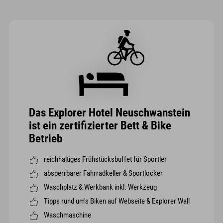
Das Explorer Hotel Neuschwanstein
ist ein zertifizierter Bett & Bike
Betrieb
reichhaltiges Frühstücksbuffet für Sportler
absperrbarer Fahrradkeller & Sportlocker
Waschplatz & Werkbank inkl. Werkzeug
Tipps rund um's Biken auf Webseite & Explorer Wall
Waschmaschine