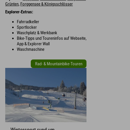
Grünten
,
Forggensee & Königsschlösser
Explorer-Extras:
Fahrradkeller
Sportlocker
Waschplatz & Werkbank
Bike-Tipps und Toureninfos auf Webseite,
App & Explorer Wall
Waschmaschine
Rad- & Mountainbike-Touren