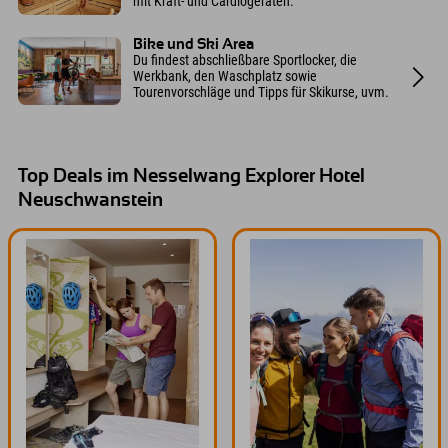
mit Kraft- und Cardiogeräten.
Bike und Ski Area
Du findest abschließbare Sportlocker, die
Werkbank, den Waschplatz sowie
Tourenvorschläge und Tipps für Skikurse, uvm.
Top Deals im Nesselwang Explorer Hotel
Neuschwanstein