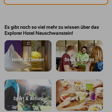
Es gibt noch so viel mehr zu wissen über das
Explorer Hotel Neuschwanstein!
Hotel & Zimmer
Deals & Camps
Sport & Action
Eat & Drink