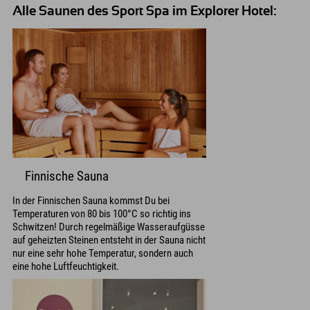
Alle Saunen des Sport Spa im Explorer Hotel:
Finnische Sauna
In der Finnischen Sauna kommst Du bei
Temperaturen von 80 bis 100°C so richtig ins
Schwitzen! Durch regelmäßige Wasseraufgüsse
auf geheizten Steinen entsteht in der Sauna nicht
nur eine sehr hohe Temperatur, sondern auch
eine hohe Luftfeuchtigkeit.