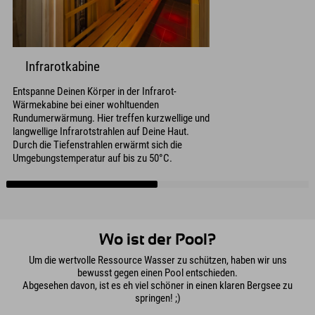
Infrarotkabine
Entspanne Deinen Körper in der Infrarot-
Wärmekabine bei einer wohltuenden
Rundumerwärmung. Hier treffen kurzwellige und
langwellige Infrarotstrahlen auf Deine Haut.
Durch die Tiefenstrahlen erwärmt sich die
Umgebungstemperatur auf bis zu 50°C.
Wo ist der Pool?
Um die wertvolle Ressource Wasser zu schützen, haben wir uns
bewusst gegen einen Pool entschieden.
Abgesehen davon, ist es eh viel schöner in einen klaren Bergsee zu
springen! ;)