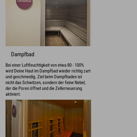
Dampfbad
Bei einer Luftfeuchtigkeit von etwa 80 - 100%
wird Deine Haut im Dampfbad wieder richtig zart
und geschmeidig. Ziel beim Dampfbaden ist
nicht das Schwitzen, sondern der feine Nebel,
der die Poren öffnet und die Zellerneuerung
aktiviert.