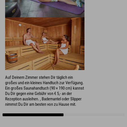
Auf Deinem Zimmer stehen Dir täglich ein
großes und ein kleines Handtuch zur Verfügung.
Ein großes Saunahandtuch (90 × 190 cm) kannst
Du Dir gegen eine Gebühr von € 5,- an der
Rezeption ausleihen. , Bademantel oder Slipper
nimmst Du Dir am besten von zu Hause mit.