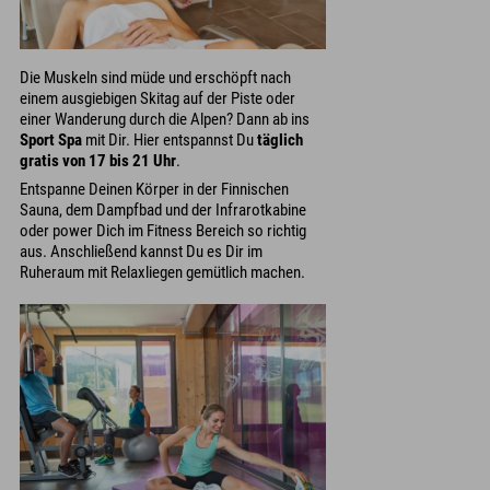
Die Muskeln sind müde und erschöpft nach
einem ausgiebigen Skitag auf der Piste oder
einer Wanderung durch die Alpen? Dann ab ins
Sport Spa
mit Dir. Hier entspannst Du
täglich
gratis von 17 bis 21 Uhr
.
Entspanne Deinen Körper in der Finnischen
Sauna, dem Dampfbad und der Infrarotkabine
oder power Dich im Fitness Bereich so richtig
aus. Anschließend kannst Du es Dir im
Ruheraum mit Relaxliegen gemütlich machen.