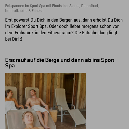
Entspannen im Sport Spa mit Finnischer Sauna, Dampfbad,
Infrarotkabine & Fitness
Erst powerst Du Dich in den Bergen aus, dann erholst Du Dich
im Explorer Sport Spa. Oder doch lieber morgens schon vor
dem Frühstück in den Fitnessraum? Die Entscheidung liegt
bei Dir! ;)
Erst rauf auf die Berge und dann ab ins Sport
Spa