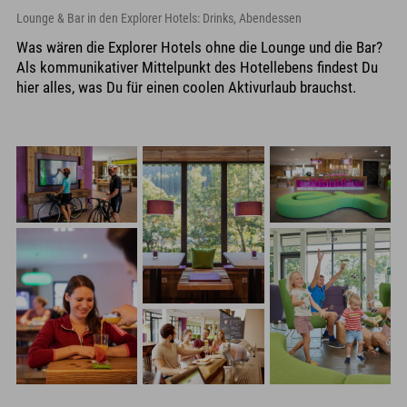
Lounge & Bar in den Explorer Hotels: Drinks, Abendessen
Was wären die Explorer Hotels ohne die Lounge und die Bar?
Als kommunikativer Mittelpunkt des Hotellebens findest Du
hier alles, was Du für einen coolen Aktivurlaub brauchst.