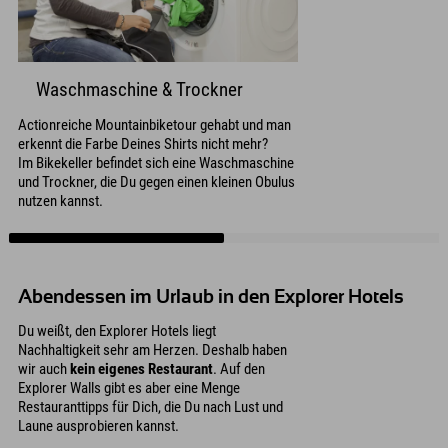
Waschmaschine & Trockner
Actionreiche Mountainbiketour gehabt und man
erkennt die Farbe Deines Shirts nicht mehr?
Im Bikekeller befindet sich eine Waschmaschine
und Trockner, die Du gegen einen kleinen Obulus
nutzen kannst.
Abendessen im Urlaub in den Explorer Hotels
Du weißt, den Explorer Hotels liegt
Nachhaltigkeit sehr am Herzen. Deshalb haben
wir auch
kein eigenes Restaurant
. Auf den
Explorer Walls gibt es aber eine Menge
Restauranttipps für Dich, die Du nach Lust und
Laune ausprobieren kannst.