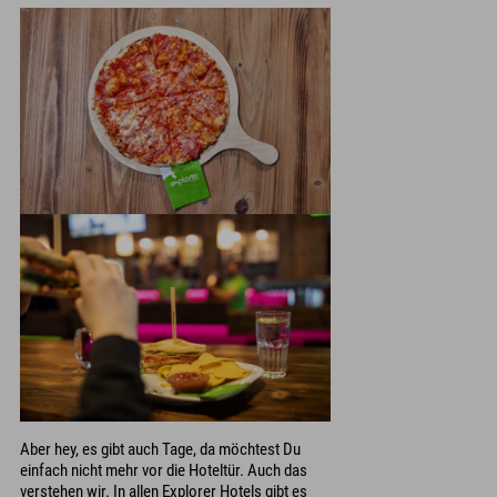
Aber hey, es gibt auch Tage, da möchtest Du
einfach nicht mehr vor die Hoteltür. Auch das
verstehen wir. In allen Explorer Hotels gibt es