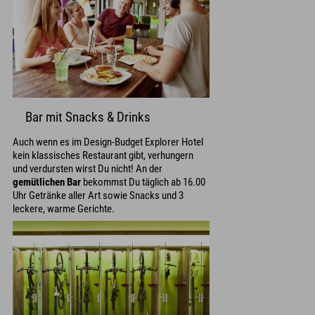
Bar mit Snacks & Drinks
Auch wenn es im Design-Budget Explorer Hotel
kein klassisches Restaurant gibt, verhungern
und verdursten wirst Du nicht! An der
gemütlichen Bar
bekommst Du täglich ab 16.00
Uhr Getränke aller Art sowie Snacks und 3
leckere, warme Gerichte.