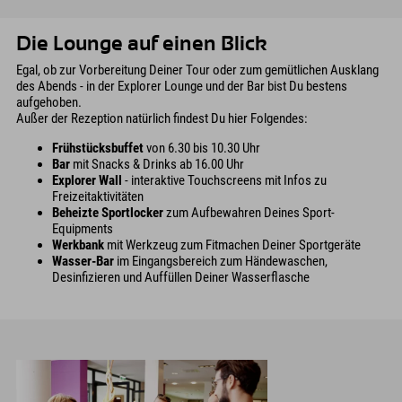
Die Lounge auf einen Blick
Egal, ob zur Vorbereitung Deiner Tour oder zum gemütlichen Ausklang
des Abends - in der Explorer Lounge und der Bar bist Du bestens
aufgehoben.
Außer der Rezeption natürlich findest Du hier Folgendes:
Frühstücksbuffet
von 6.30 bis 10.30 Uhr
Bar
mit Snacks & Drinks ab 16.00 Uhr
Explorer Wall
- interaktive Touchscreens mit Infos zu
Freizeitaktivitäten
Beheizte Sportlocker
zum Aufbewahren Deines Sport-
Equipments
Werkbank
mit Werkzeug zum Fitmachen Deiner Sportgeräte
Wasser-Bar
im Eingangsbereich zum Händewaschen,
Desinfizieren und Auffüllen Deiner Wasserflasche