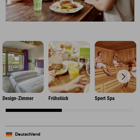
Design-Zimmer
Frühstück
Sport Spa
Deutschland