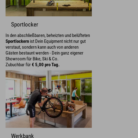
Sportlocker
In den abschließbaren, beheizten und belüfteten
Sportlockern
ist Dein Equipment nicht nur gut
verstaut, sondern kann auch von anderen
Gästen bestaunt werden - Dein ganz eigener
Showroom für Bike, Ski & Co.
Zubuchbar für
€ 5,00 pro Tag.
Werkbank