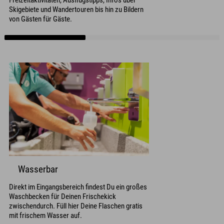
Skigebiete und Wandertouren bis hin zu Bildern
von Gästen für Gäste.
Wasserbar
Direkt im Eingangsbereich findest Du ein großes
Waschbecken für Deinen Frischekick
zwischendurch. Füll hier Deine Flaschen gratis
mit frischem Wasser auf.