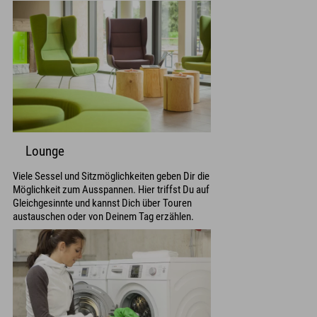
Lounge
Viele Sessel und Sitzmöglichkeiten geben Dir die
Möglichkeit zum Ausspannen. Hier triffst Du auf
Gleichgesinnte und kannst Dich über Touren
austauschen oder von Deinem Tag erzählen.