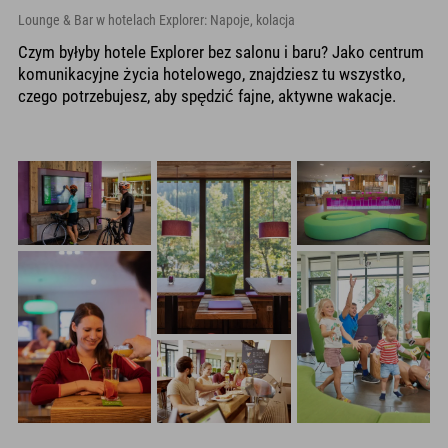
Lounge & Bar w hotelach Explorer: Napoje, kolacja
Czym byłyby hotele Explorer bez salonu i baru? Jako centrum
komunikacyjne życia hotelowego, znajdziesz tu wszystko,
czego potrzebujesz, aby spędzić fajne, aktywne wakacje.