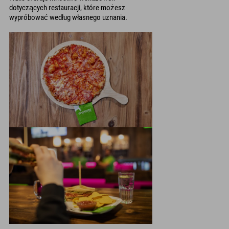
dotyczących restauracji, które możesz
wypróbować według własnego uznania.