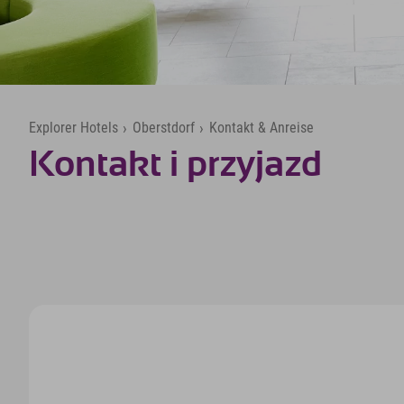
Explorer Hotels
›
Oberstdorf
›
Kontakt & Anreise
Kontakt i przyjazd