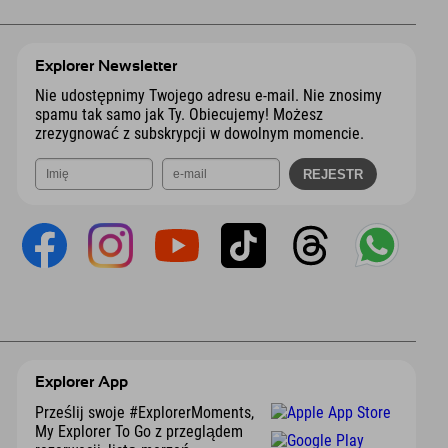
Explorer Newsletter
Nie udostępnimy Twojego adresu e-mail. Nie znosimy
spamu tak samo jak Ty. Obiecujemy! Możesz
zrezygnować z subskrypcji w dowolnym momencie.
Explorer App
Prześlij swoje #ExplorerMoments,
My Explorer To Go z przeglądem