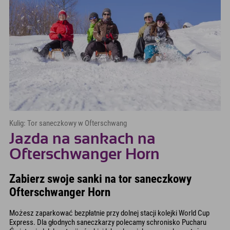
Kulig: Tor saneczkowy w Ofterschwang
Jazda na sankach na
Ofterschwanger Horn
Zabierz swoje sanki na tor saneczkowy
Ofterschwanger Horn
Możesz zaparkować bezpłatnie przy dolnej stacji kolejki World Cup
Express. Dla głodnych saneczkarzy polecamy schronisko Pucharu