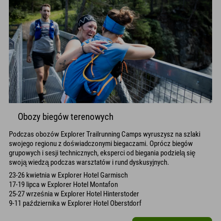
Obozy biegów terenowych
Podczas obozów Explorer Trailrunning Camps wyruszysz na szlaki
swojego regionu z doświadczonymi biegaczami. Oprócz biegów
grupowych i sesji technicznych, eksperci od biegania podzielą się
swoją wiedzą podczas warsztatów i rund dyskusyjnych.
23-26 kwietnia w Explorer Hotel Garmisch
17-19 lipca w Explorer Hotel Montafon
25-27 września w Explorer Hotel Hinterstoder
9-11 października w Explorer Hotel Oberstdorf