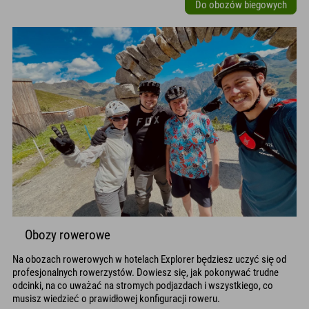
Do obozów biegowych
Obozy rowerowe
Na obozach rowerowych w hotelach Explorer będziesz uczyć się od
profesjonalnych rowerzystów. Dowiesz się, jak pokonywać trudne
odcinki, na co uważać na stromych podjazdach i wszystkiego, co
musisz wiedzieć o prawidłowej konfiguracji roweru.