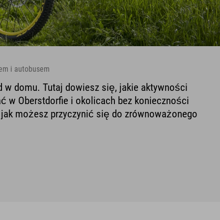
iem i autobusem
 w domu. Tutaj dowiesz się, jakie aktywności
w Oberstdorfie i okolicach bez konieczności
 jak możesz przyczynić się do zrównoważonego