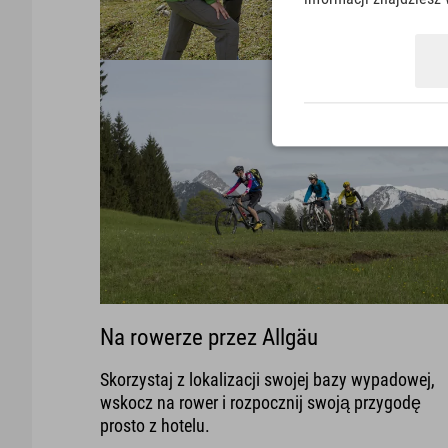
Na rowerze przez Allgäu
Skorzystaj z lokalizacji swojej bazy wypadowej,
wskocz na rower i rozpocznij swoją przygodę
prosto z hotelu.