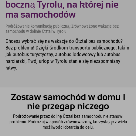
boczną Tyrolu, na której nie
ma samochodów
Podróżowanie komunikacją publiczną: Zrównoważone wakacje bez
samochodu w dolinie Ötztal w Tyrolu
Chcesz wybrać się na wakacje do Ötztal bez samochodu?
Bez problemu! Dzięki środkom transportu publicznego, takim
jak autobus turystyczny, autobus lodowcowy lub autobus
narciarski, Twój urlop w Tyrolu stanie się niezapomniany i
łatwy.
Zostaw samochód w domu i
nie przegap niczego
Podróżowanie przez dolinę Ötztal bez samochodu nie stanowi
problemu. Podróżuj w sposób zrównoważony, korzystając z wielu
możliwości dotarcia do celu.