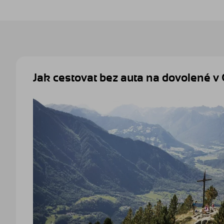
Jak cestovat bez auta na dovolené v 