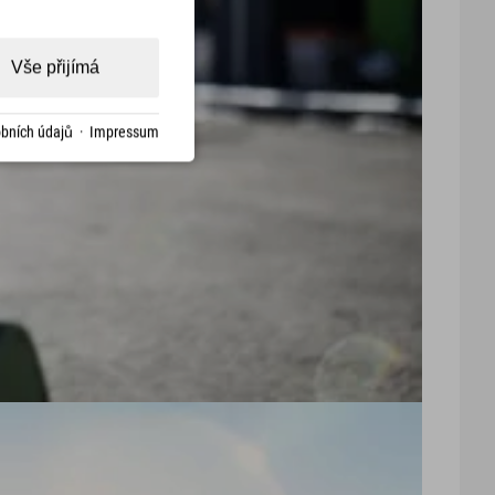
Vše přijímá
bních údajů
·
Impressum