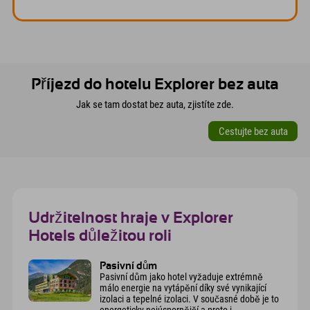
Příjezd do hotelu Explorer bez auta
Jak se tam dostat bez auta, zjistíte zde.
Cestujte bez auta
Udržitelnost hraje v Explorer
Hotels důležitou roli
Pasivní dům
Pasivní dům jako hotel vyžaduje extrémně
málo energie na vytápění díky své vynikající
izolaci a tepelné izolaci. V současné době je to