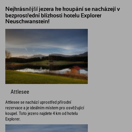
Nejkrásnější jezera ke koupání se nacházejí v
bezprostřední blízkosti hotelu Explorer
Neuschwanstein!
Attlesee
Attlesee se nachází uprostřed přírodní
rezervace a je ideálním místem pro osvěžující
koupel. Toto jezero najdete 4 km od hotelu
Explorer.