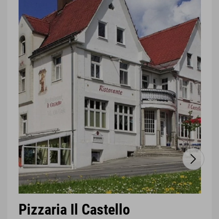
Pizzaria Il Castello