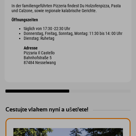
In der familiengeführten Pizzeria findest Du Holzofenpizza, Pasta
und Calzone, sowie regionale kalabrische Gerichte.
Öffnungszeiten
täglich von 17:30 -22:30 Uhr
Donnerstag, Freitag, Sonntag, Montag: 11:30 bis 14: 00 Uhr
Dienstag: Ruhetag
Adresse
Pizzaria Il Castello
Bahnhofstraße 5
87484 Nesselwang
Cestujte vlakem nyní a ušetřete!