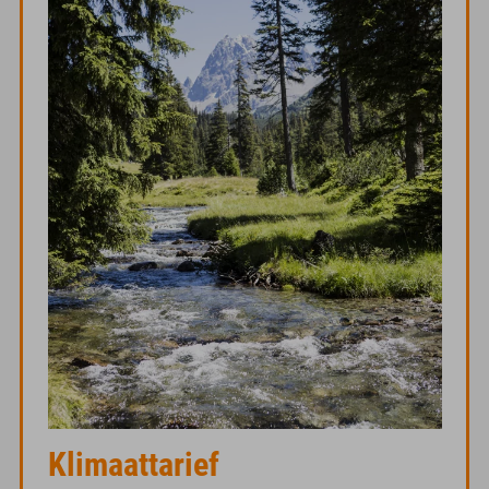
Klimaattarief