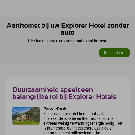
Aankomst bij uw Explorer Hotel zonder
auto
Hier leest u hoe u er zonder auto kunt komen.
Reis autovrij
Duurzaamheid speelt een
belangrijke rol bij Explorer Hotels
Passiefhuis
Een passiefhuishotel heeft dankzij de
uitstekende isolatie en thermische isolatie
extreem weinig verwarmingsenergie nodig. Het
is momenteel de meest energiezuinige en
daarmee meest milieuvriendelijke