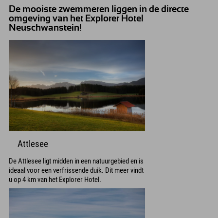
De mooiste zwemmeren liggen in de directe
omgeving van het Explorer Hotel
Neuschwanstein!
Attlesee
De Attlesee ligt midden in een natuurgebied en is
ideaal voor een verfrissende duik. Dit meer vindt
u op 4 km van het Explorer Hotel.