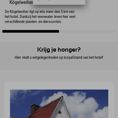
Kögelweiher
De Kögelweiher ligt op iets meer dan 5 km van
het hotel. Dankzij het veenwater leven hier veel
verschillende planten- en diersoorten.
Krijg je honger?
Hier vindt u eetgelegenheden op loopafstand van het hotel!