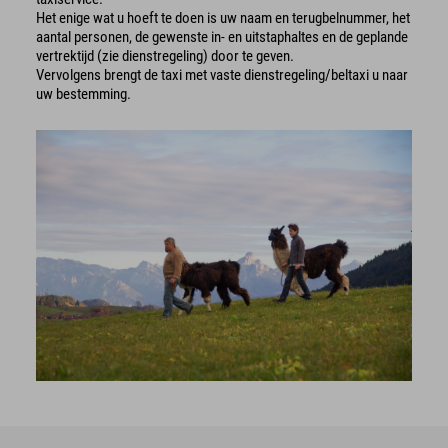
Het enige wat u hoeft te doen is uw naam en terugbelnummer, het
aantal personen, de gewenste in- en uitstaphaltes en de geplande
vertrektijd (zie dienstregeling) door te geven.
Vervolgens brengt de taxi met vaste dienstregeling/beltaxi u naar
uw bestemming.