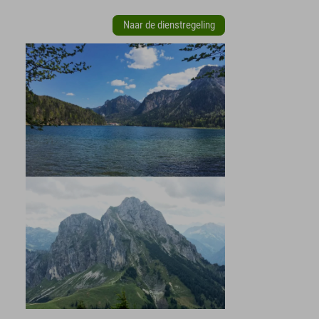
Naar de dienstregeling