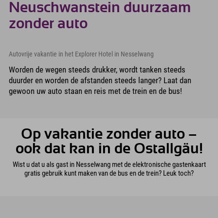
Neuschwanstein duurzaam
zonder auto
Autovrije vakantie in het Explorer Hotel in Nesselwang
Worden de wegen steeds drukker, wordt tanken steeds
duurder en worden de afstanden steeds langer? Laat dan
gewoon uw auto staan en reis met de trein en de bus!
Op vakantie zonder auto –
ook dat kan in de Ostallgäu!
Wist u dat u als gast in Nesselwang met de elektronische gastenkaart
gratis gebruik kunt maken van de bus en de trein? Leuk toch?