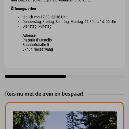
und Calzone, sowie regionale kalabrische Gerichte.
Öffnungszeiten
täglich von 17:30 -22:30 Uhr
Donnerstag, Freitag, Sonntag, Montag: 11:30 bis 14: 00 Uhr
Dienstag: Ruhetag
Adresse
Pizzaria Il Castello
Bahnhofstraße 5
87484 Nesselwang
Reis nu met de trein en bespaar!