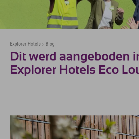
Explorer Hotels
›
Blog
Dit werd aangeboden in
Explorer Hotels Eco Lo