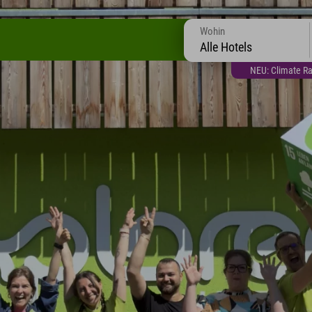
Wohin
Alle Hotels
NEU: Climate Ra