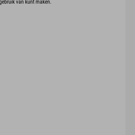
 gebruik van kunt maken.