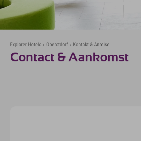
Explorer Hotels
›
Oberstdorf
›
Kontakt & Anreise
Contact & Aankomst