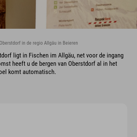
Oberstdorf in de regio Allgäu in Beieren
dorf ligt in Fischen im Allgäu, net voor de ingang
omst heeft u de bergen van Oberstdorf al in het
voel komt automatisch.