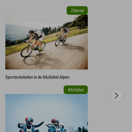
Zillertal
Sportactiviteiten in de Kitzbühel-Alpen
Kitzbühel