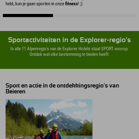
hebt, kun je gaan sporten in onze
fitness
! ;)
Sportactiviteiten in de Explorer-regio's
In alle 11 Alpenregio's van de Explorer Hotels staat SPORT voorop.
Ontdek wat elke bestemming te bieden heeft:
Sport en actie in de ontdekkingsregio's van
Beieren