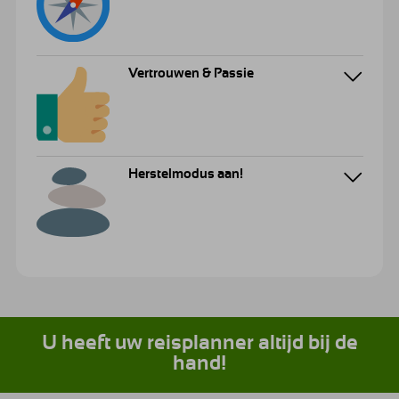
Vertrouwen & Passie
Herstelmodus aan!
U heeft uw reisplanner altijd bij de
hand!