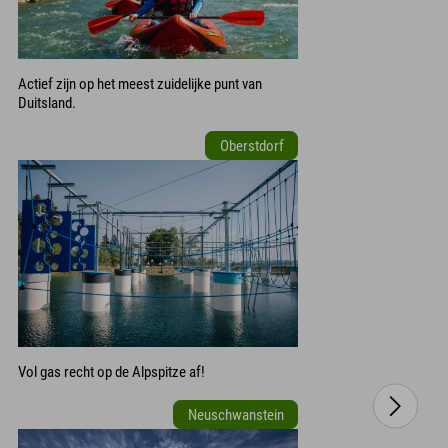
Actief zijn op het meest zuidelijke punt van
Duitsland.
Oberstdorf
Vol gas recht op de Alpspitze af!
Neuschwanstein