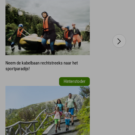
Neem de kabelbaan rechtstreeks naar het
sportparadijs!
Hinterstoder