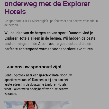
onderweg met de Explorer
Hotels
De sporthotels in 11 Alpenregio's - perfect voor een actieve vakantie in
de bergen
Wij houden van de bergen en van sport! Daarom vind je
Explorer Hotels alleen in de bergen. Wij hebben de beste
bestemmingen in de Alpen voor u geselecteerd die de
perfecte achtergrond vormen voor sportieve avonturen.
Laat ons uw sporthotel zijn!
Bent u op zoek naar een
geschikt hotel
voor uw
sportieve vakantie? Dan bent u bij ons aan het
juiste adres! In de duurzame Explorer Hotels
vindt u alles wat u nodig heeft voor uw actieve
vakantie.