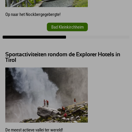
Op naar het Nockbergegebergte!
Bad Kleinkirchheim
Sportactiviteiten rondom de Explorer Hotels in
Tirol
De meest actieve vallei ter wereld!