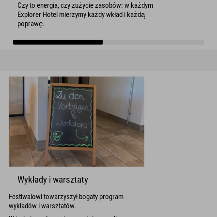
Czy to energia, czy zużycie zasobów: w każdym
Explorer Hotel mierzymy każdy wkład i każdą
poprawę.
Wykłady i warsztaty
Festiwalowi towarzyszył bogaty program
wykładów i warsztatów.