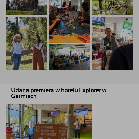
Udana premiera w hotelu Explorer w
Garmisch