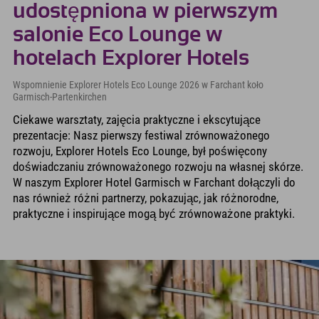
udostępniona w pierwszym
salonie Eco Lounge w
hotelach Explorer Hotels
Wspomnienie Explorer Hotels Eco Lounge 2026 w Farchant koło
Garmisch-Partenkirchen
Ciekawe warsztaty, zajęcia praktyczne i ekscytujące
prezentacje: Nasz pierwszy festiwal zrównoważonego
rozwoju, Explorer Hotels Eco Lounge, był poświęcony
doświadczaniu zrównoważonego rozwoju na własnej skórze.
W naszym Explorer Hotel Garmisch w Farchant dołączyli do
nas również różni partnerzy, pokazując, jak różnorodne,
praktyczne i inspirujące mogą być zrównoważone praktyki.