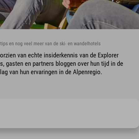
ertips en nog veel meer van de ski- en wandelhotels
oorzien van echte insiderkennis van de Explorer
, gasten en partners bloggen over hun tijd in de
lag van hun ervaringen in de Alpenregio.