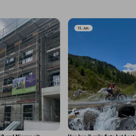
15. Jun.