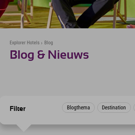
Explorer Hotels
›
Blog
Blog & Nieuws
Blogthema
Destination
Filter