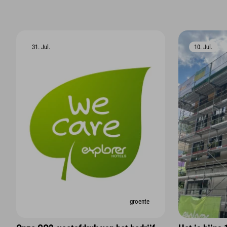
31. Jul.
10. Jul.
groente