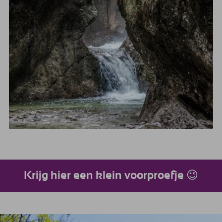
Krijg hier een klein voorproefje 😉