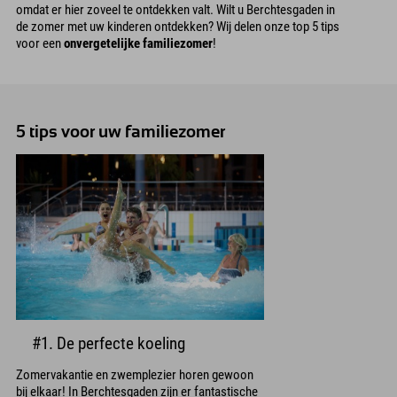
omdat er hier zoveel te ontdekken valt. Wilt u Berchtesgaden in
de zomer met uw kinderen ontdekken? Wij delen onze top 5 tips
voor een
onvergetelijke familiezomer
!
5 tips voor uw familiezomer
#1. De perfecte koeling
Zomervakantie en zwemplezier horen gewoon
bij elkaar! In Berchtesgaden zijn er fantastische