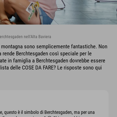
erchtesgaden nell'Alta Baviera
in montagna sono semplicemente fantastiche. Non
 rende Berchtesgaden così speciale per le
tate in famiglia a Berchtesgaden dovrebbe essere
lista delle COSE DA FARE? Le risposte sono qui
te, questo è il simbolo di Berchtesgaden, ma per una