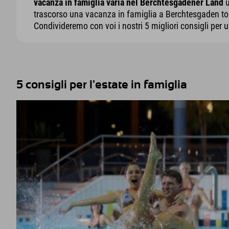
vacanza in famiglia varia nel Berchtesgadener Land
u
trascorso una vacanza in famiglia a Berchtesgaden tor
Condivideremo con voi i nostri 5 migliori consigli per u
5 consigli per l'estate in famiglia