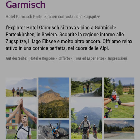
Garmisch
Hotel Garmisch Partenkirchen con vista sullo Zugspitze
L'Explorer Hotel Garmisch si trova vicino a Garmisch-
Partenkirchen, in Baviera. Scoprite la regione intorno allo
Zugspitze, il lago Eibsee e molto altro ancora. Offriamo relax
attivo in una cornice perfetta, nel cuore delle Alpi.
Auf der Seite:
Hotel e Regione
Offerte
Tour ed Esperienze
Impressioni