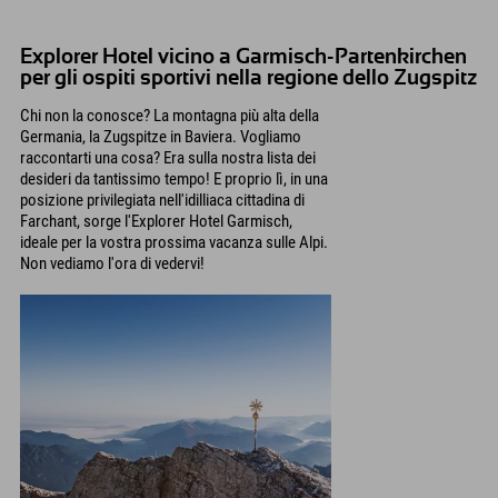
Explorer Hotel vicino a Garmisch-Partenkirchen
per gli ospiti sportivi nella regione dello Zugspitz
Chi non la conosce? La montagna più alta della
Germania, la Zugspitze in Baviera. Vogliamo
raccontarti una cosa? Era sulla nostra lista dei
desideri da tantissimo tempo! E proprio lì, in una
posizione privilegiata nell'idilliaca cittadina di
Farchant, sorge l'Explorer Hotel Garmisch,
ideale per la vostra prossima vacanza sulle Alpi.
Non vediamo l'ora di vedervi!