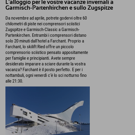
L'alloggio per le vostre vacanze invernali a
Garmisch-Partenkirchen e sullo Zugspitze
Da novembre ad aprile, potrete godervi oltre 60
chilometri di piste nei comprensori sciistici
Zugspitze e Garmisch-Classic a Garmisch-
Partenkirchen. Entrambi i comprensori distano
solo 20 minuti dall'hotel a Farchant. Proprio a
Farchant, lo skilift Ried offre un piccolo
comprensorio sciistico pensato appositamente
per famiglie e principianti. Avete sempre
desiderato imparare a sciare durante la vostra
vacanza? Farchant è il posto perfetto. E per i
nottambuli, ogni venerdì c'è lo sci notturno fino
alle 21:30.