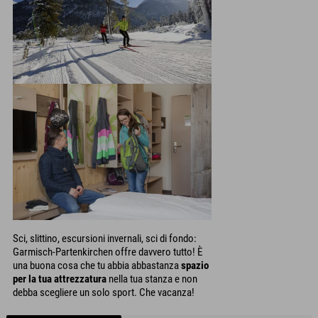
Sci, slittino, escursioni invernali, sci di fondo:
Garmisch-Partenkirchen offre davvero tutto! È
una buona cosa che tu abbia abbastanza
spazio
per la tua attrezzatura
nella tua stanza e non
debba scegliere un solo sport. Che vacanza!