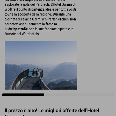
esplorate la gola del Partnach. L'Hotel Garmisch
vi offre il punto di partenza ideale per tutti i vostri
tour alla scoperta della regione. Durante una
giornata di relax a Garmisch-Partenkirchen, non
perdetevi assolutamente la
famosa
Ludwigsstraße
con le sue facciate dipinte e le
fattorie del Werdenfels.
Il prezzo è alto! Le migliori offerte dell'Hotel