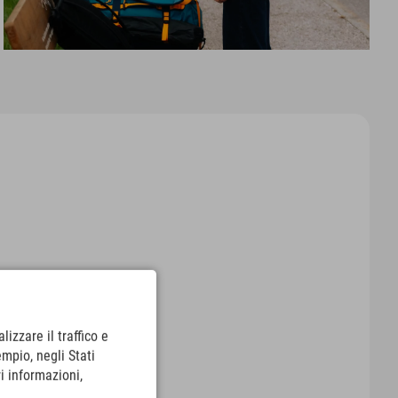
lizzare il traffico e
empio, negli Stati
i informazioni,