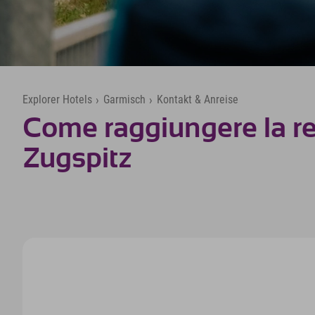
Explorer Hotels
›
Garmisch
›
Kontakt & Anreise
Come raggiungere la re
Zugspitz