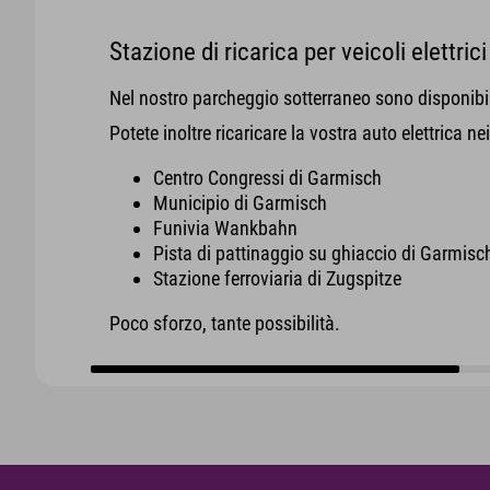
Stazione di ricarica per veicoli elettrici
Nel nostro parcheggio sotterraneo sono disponibil
Potete inoltre ricaricare la vostra auto elettrica n
Centro Congressi di Garmisch
Municipio di Garmisch
Funivia Wankbahn
Pista di pattinaggio su ghiaccio di Garmisc
Stazione ferroviaria di Zugspitze
Poco sforzo, tante possibilità.