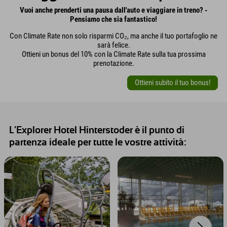
Vuoi anche prenderti una pausa dall'auto e viaggiare in treno? -
Pensiamo che sia fantastico!
Con Climate Rate non solo risparmi CO₂, ma anche il tuo portafoglio ne
sarà felice.
Ottieni un bonus del 10% con la Climate Rate sulla tua prossima
prenotazione.
Ottieni subito il tuo bonus!
L'Explorer Hotel Hinterstoder è il punto di
partenza ideale per tutte le vostre attività: