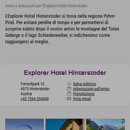
Arrivo e indicazioni per l'Explorer Hotel Hinterstoder
L'Explorer Hotel Hinterstoder si trova nella regione Pyhrn-
Priel. Per evitare perdite di tempo e per permettervi di
scoprire subito dopo il vostro arrivo le montagne del Totes
Gebirge o il lago Schiederweiher, vi indicheremo come
raggiungerci al meglio.
Explorer Hotel Hinterstoder
Freizeitpark 10
Salva indirizzo
4573 Hinterstoder
Informazioni sull'arrivo
Austria
Prenotazione
+43 7564 204440
Invia email