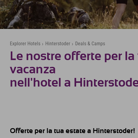
Explorer Hotels
›
Hinterstoder
›
Deals & Camps
Le nostre offerte per la
vacanza
nell'hotel a Hinterstode
Offerte per la tua estate a Hinterstoder!