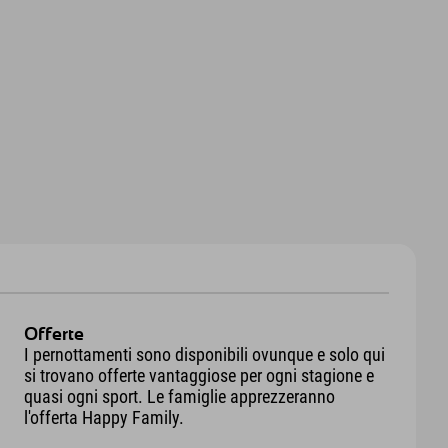
Offerte
I pernottamenti sono disponibili ovunque e solo qui
si trovano offerte vantaggiose per ogni stagione e
quasi ogni sport. Le famiglie apprezzeranno
l'offerta Happy Family.