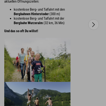
aktuellen Öffnungszeiten:
kostenlose Berg- und Talfahrt mit den
Bergbahnen Hinterstoder
(300 m)
kostenlose Berg- und Talfahrt mit der
Bergbahn Wurzeralm
(32 km, 36 Min)
Und das so oft Du willst!