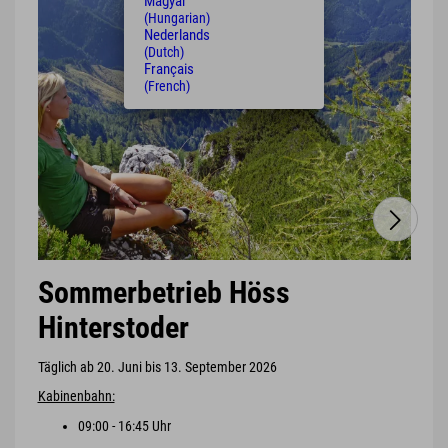
Magyar
(Hungarian)
Nederlands
(Dutch)
Français
(French)
Sommerbetrieb Höss
Hinterstoder
Täglich ab 20. Juni bis 13. September 2026
Kabinenbahn:
09:00 - 16:45 Uhr