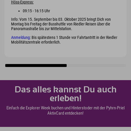
Höss-Express:
09:15 - 16:15 Uhr
Info: Vom 15. September bis 03. Oktober 2025 bringt Dich von
Montag bis Freitag der Busshuttle von Riedler Reisen über die
Panoramastraße bis zur Mittelstation.
Anmeldung
: Bis spätestens 1 Stunde vor Fahrtantritt in der Riedler
Mobilitätszentrale erforderlich.
Das alles kannst Du auch
erleben!
Einfach die Explorer Week buchen und Hinterstoder mit der Pyhrn-Priel
AktivCard entdecken!