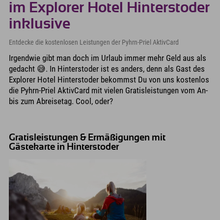
im Explorer Hotel Hinterstoder
inklusive
Entdecke die kostenlosen Leistungen der Pyhrn-Priel AktivCard
Irgendwie gibt man doch im Urlaub immer mehr Geld aus als
gedacht 😅. In Hinterstoder ist es anders, denn als Gast des
Explorer Hotel Hinterstoder bekommst Du von uns kostenlos
die Pyhrn-Priel AktivCard mit vielen Gratisleistungen vom An-
bis zum Abreisetag. Cool, oder?
Gratisleistungen & Ermäßigungen mit
Gästekarte in Hinterstoder