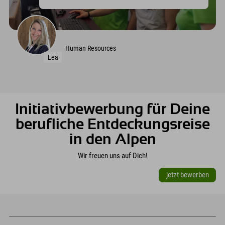
Starte Deine Ausbildung in einem der Explorer Hotels!
Human Resources
Lea
Initiativbewerbung für Deine
berufliche Entdeckungsreise
in den Alpen
Wir freuen uns auf Dich!
jetzt bewerben