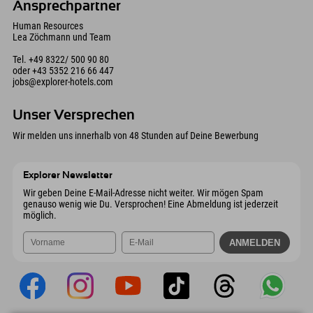
Ansprechpartner
Human Resources
Lea Zöchmann und Team
Tel.
+49 8322/ 500 90 80
oder
+43 5352 216 66 447
jobs@explorer-hotels.com
Unser Versprechen
Wir melden uns innerhalb von 48 Stunden auf Deine Bewerbung
Explorer Newsletter
Wir geben Deine E-Mail-Adresse nicht weiter. Wir mögen Spam
genauso wenig wie Du. Versprochen! Eine Abmeldung ist jederzeit
möglich.