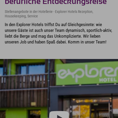
berufliche Entdeckungsreise
Stellenangebote in der Hotellerie - Explorer Hotels Rezeption,
Housekeeping, Service
In den Explorer Hotels triffst Du auf Gleichgesinnte: wie
unsere Gäste ist auch unser Team dynamisch, sportlich-aktiv,
liebt die Berge und mag das Unkomplizierte. Wir lieben
unseren Job und haben Spaß dabei. Komm in unser Team!