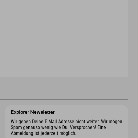
Explorer Newsletter
Wir geben Deine E-Mail-Adresse nicht weiter. Wir mögen
Spam genauso wenig wie Du. Versprochen! Eine
Abmeldung ist jederzeit möglich.