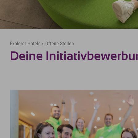
Explorer Hotels
›
Offene Stellen
Deine Initiativbewerb