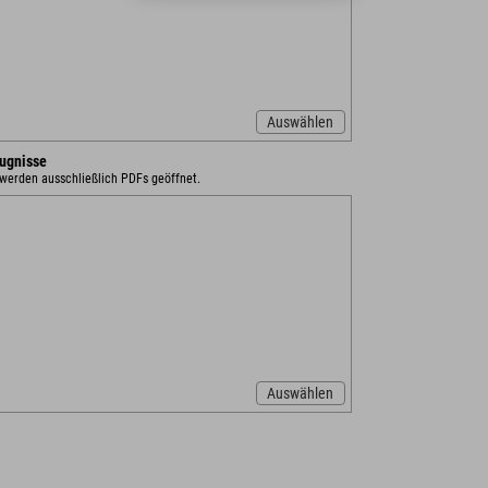
Auswählen
ugnisse
 werden ausschließlich PDFs geöffnet.
Auswählen