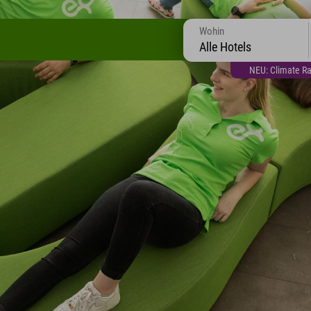
Wohin
Alle Hotels
NEU: Climate Ra