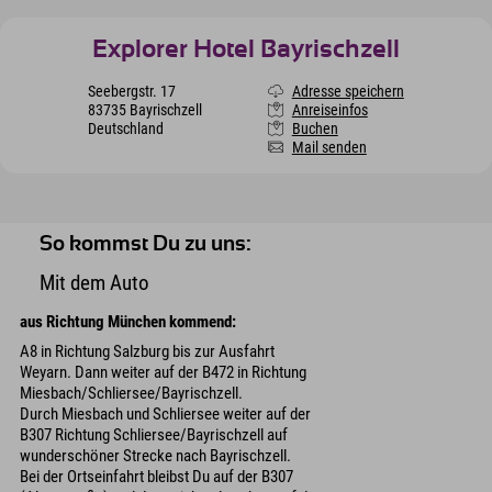
Explorer Hotel Bayrischzell
Seebergstr. 17
Adresse speichern
83735 Bayrischzell
Anreiseinfos
Deutschland
Buchen
Mail senden
So kommst Du zu uns:
Mit dem Auto
aus Richtung München kommend:
A8 in Richtung Salzburg bis zur Ausfahrt
Weyarn. Dann weiter auf der B472 in Richtung
Miesbach/Schliersee/Bayrischzell.
Durch Miesbach und Schliersee weiter auf der
B307 Richtung Schliersee/Bayrischzell auf
wunderschöner Strecke nach Bayrischzell.
Bei der Ortseinfahrt bleibst Du auf der B307