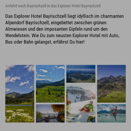
Anfahrt nach Bayrischzell in das Explorer Hotel Bayrischzell
Das Explorer Hotel Bayrischzell liegt idyllisch im charmanten
Alpendorf Bayrischzell, eingebettet zwischen grünen
Almwiesen und den imposanten Gipfeln rund um den
Wendelstein. Wie Du zum neusten Explorer Hotel mit Auto,
Bus oder Bahn gelangst, erfährst Du hier!