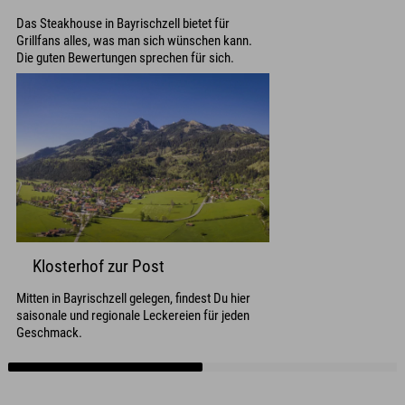
Das Steakhouse in Bayrischzell bietet für
Grillfans alles, was man sich wünschen kann.
Die guten Bewertungen sprechen für sich.
Klosterhof zur Post
Mitten in Bayrischzell gelegen, findest Du hier
saisonale und regionale Leckereien für jeden
Geschmack.