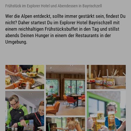
Frühstück im Explorer Hotel und Abendessen in Bayrischzell
Wer die Alpen entdeckt, sollte immer gestärkt sein, findest Du
nicht? Daher startest Du im Explorer Hotel Bayrischzell mit
einem reichhaltigen Frühstücksbuffet in den Tag und stillst
abends Deinen Hunger in einem der Restaurants in der
Umgebung.