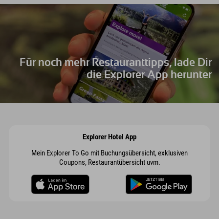
Für noch mehr Restauranttipps, lade Dir
die Explorer App herunter
Explorer Hotel App
Mein Explorer To Go mit Buchungsübersicht, exklusiven
Coupons, Restaurantübersicht uvm.