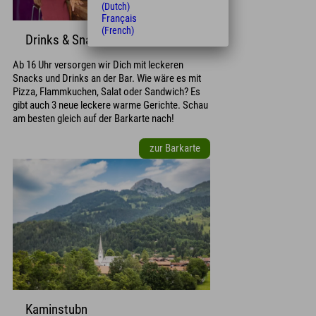
(Dutch)
Français
(French)
Drinks & Snacks
Ab 16 Uhr versorgen wir Dich mit leckeren
Snacks und Drinks an der Bar. Wie wäre es mit
Pizza, Flammkuchen, Salat oder Sandwich? Es
gibt auch 3 neue leckere warme Gerichte. Schau
am besten gleich auf der Barkarte nach!
zur Barkarte
Kaminstubn