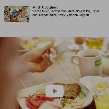
Milch & Joghurt
frische Milch, lactosefreie Milch, Soja Milch, Hafer
oder Mandelmilch, sowie 2 Sorten Joghurt