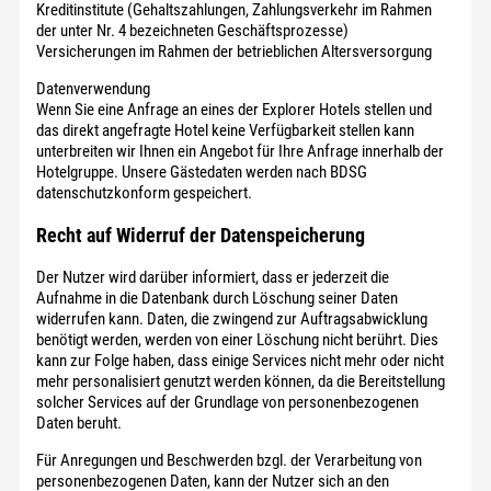
Kreditinstitute (Gehaltszahlungen, Zahlungsverkehr im Rahmen
der unter Nr. 4 bezeichneten Geschäftsprozesse)
Versicherungen im Rahmen der betrieblichen Altersversorgung
Datenverwendung
Wenn Sie eine Anfrage an eines der Explorer Hotels stellen und
das direkt angefragte Hotel keine Verfügbarkeit stellen kann
unterbreiten wir Ihnen ein Angebot für Ihre Anfrage innerhalb der
Hotelgruppe. Unsere Gästedaten werden nach BDSG
datenschutzkonform gespeichert.
Recht auf Widerruf der Datenspeicherung
Der Nutzer wird darüber informiert, dass er jederzeit die
Aufnahme in die Datenbank durch Löschung seiner Daten
widerrufen kann. Daten, die zwingend zur Auftragsabwicklung
benötigt werden, werden von einer Löschung nicht berührt. Dies
kann zur Folge haben, dass einige Services nicht mehr oder nicht
mehr personalisiert genutzt werden können, da die Bereitstellung
solcher Services auf der Grundlage von personenbezogenen
Daten beruht.
Für Anregungen und Beschwerden bzgl. der Verarbeitung von
personenbezogenen Daten, kann der Nutzer sich an den