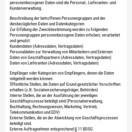
personenbezogener Daten sind die Personal-, Lieferanten- und
Kundenverwaltung.
Beschreibung der betroffenen Personengruppen und der
diesbezüglichen Daten und Datenkategorien
Zur Erfüllung der Zweckbestimmung werden zu folgenden
Personengruppen personenbezogene Daten erhoben, verarbeitet
und genutzt:
Kundendaten (Adressdaten, Vertragsdaten)
Personaldaten zur Verwaltung von Mitarbeitern und Externen
Daten von Geschäftspartnern (Adressdaten, Vertragsdaten)
Daten von Lieferanten (Adressdaten, Vertragsdaten)
Empfänger oder Kategorien von Empfängern, denen die Daten
mitgeteilt werden können
Öffentliche Stellen, die Daten auf Grund gesetzlicher Vorschriften
erhalten (z.B. Sozialversicherungsträger, Behörden)
Interne Stellen, die an der Ausführung der jeweiligen
Geschäftsprozesse beteiligt sind (Personalverwaltung,
Buchhaltung, Rechnungswesen, Marketing, Vertrieb,
Telekommunikation und EDV)
Externe Stellen, die an der Abwicklung von Geschäftsprozessen
beteiligt sind.
Externe Auftragnehmer entsprechend § 11 BDSG