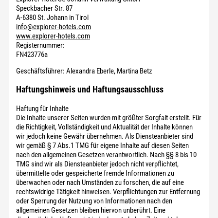
Speckbacher Str. 87
A-6380 St. Johann in Tirol
info@explorer-hotels.com
www.explorer-hotels.com
Registernummer:
FN423776a
Geschäftsführer: Alexandra Eberle, Martina Betz
Haftungshinweis und Haftungsausschluss
Haftung für Inhalte
Die Inhalte unserer Seiten wurden mit größter Sorgfalt erstellt. Für
die Richtigkeit, Vollständigkeit und Aktualität der Inhalte können
wir jedoch keine Gewähr übernehmen. Als Diensteanbieter sind
wir gemäß § 7 Abs.1 TMG für eigene Inhalte auf diesen Seiten
nach den allgemeinen Gesetzen verantwortlich. Nach §§ 8 bis 10
TMG sind wir als Diensteanbieter jedoch nicht verpflichtet,
übermittelte oder gespeicherte fremde Informationen zu
überwachen oder nach Umständen zu forschen, die auf eine
rechtswidrige Tätigkeit hinweisen. Verpflichtungen zur Entfernung
oder Sperrung der Nutzung von Informationen nach den
allgemeinen Gesetzen bleiben hiervon unberührt. Eine