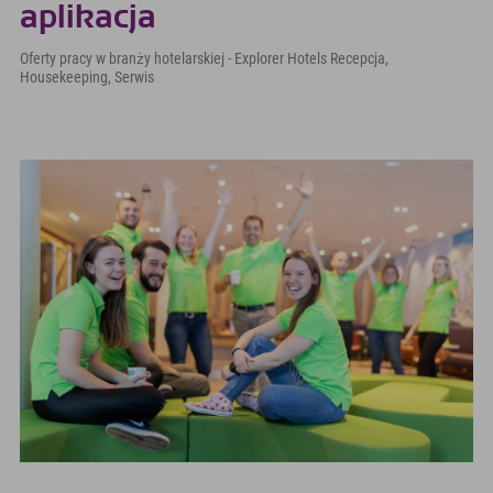
aplikacja
Oferty pracy w branży hotelarskiej - Explorer Hotels Recepcja,
Housekeeping, Serwis