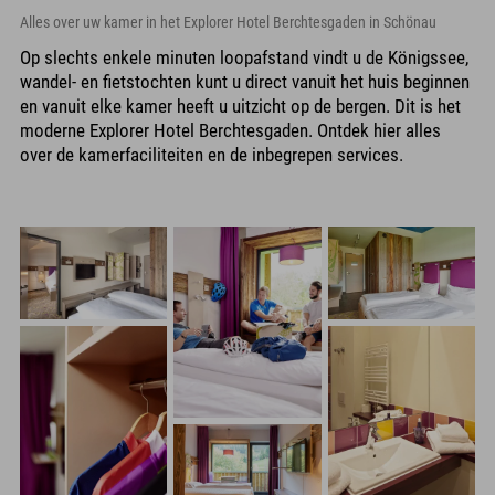
Alles over uw kamer in het Explorer Hotel Berchtesgaden in Schönau
Op slechts enkele minuten loopafstand vindt u de Königssee,
wandel- en fietstochten kunt u direct vanuit het huis beginnen
en vanuit elke kamer heeft u uitzicht op de bergen. Dit is het
moderne Explorer Hotel Berchtesgaden. Ontdek hier alles
over de kamerfaciliteiten en de inbegrepen services.