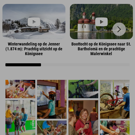
Winterwandeling op de Jenner
Boottocht op de Königssee naar St.
(1.874 m): Prachtig uitzicht op de
Bartholomä en de prachtige
Königssee
Malerwinkel