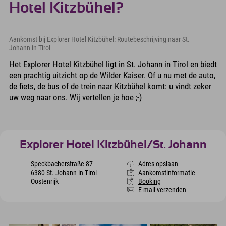
Hotel Kitzbühel?
Aankomst bij Explorer Hotel Kitzbühel: Routebeschrijving naar St.
Johann in Tirol
Het Explorer Hotel Kitzbühel ligt in St. Johann in Tirol en biedt
een prachtig uitzicht op de Wilder Kaiser. Of u nu met de auto,
de fiets, de bus of de trein naar Kitzbühel komt: u vindt zeker
uw weg naar ons. Wij vertellen je hoe ;-)
Explorer Hotel Kitzbühel/St. Johann
Speckbacherstraße 87
Adres opslaan
6380 St. Johann in Tirol
Aankomstinformatie
Oostenrijk
Booking
E-mail verzenden