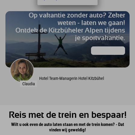
Op vakantie zonder auto? Zeker
weten - laten we gaan!
Ontdek de Kitzbüheler Alpen tijdens
je sportvakantie.
Autovrij reizen
Hotel Team-Managerin Hotel Kitzbühel
Claudia
Reis met de trein en bespaar!
Wilt u ook even de auto laten staan en met de trein komen? - Dat
vinden wij geweldig!