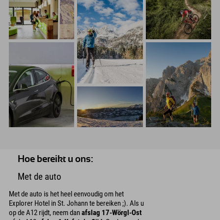
Hoe bereikt u ons:
Met de auto
Met de auto is het heel eenvoudig om het
Explorer Hotel in St. Johann te bereiken ;). Als u
op de A12 rijdt, neem dan
afslag 17-Wörgl-Ost