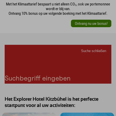
Met het Klimaattarief bespaart u niet alleen CO₂, ook uw portemonnee
wordt er blij van.
Ontvang 10% bonus op uw volgende boeking met het Klimaattarief.
Ontvang nu uw bonus!
Het Explorer Hotel Kitzbühel is het perfecte
startpunt voor al uw activiteiten: