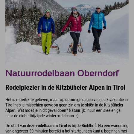
Natuurrodelbaan Oberndorf
Rodelplezier in de Kitzbüheler Alpen in Tirol
Het is moeilijk te geloven, maar op sommige dagen van je skivakantie in
Tirol heb je misschien gewoon geen zin om te skiën in de Kitzbüheler
Alpen. Wat moet je in dit geval doen? Natuurlijk: huur een slee en ga
naar de dichtstbijzijnde winterrodelbaan. :)
De start van deze
rodelbaan in Tirol
is bij de Bichlhof. Na een wandeling
van ongeveer 30 minuten bereikt u het startpunt en kunt u beginnen met