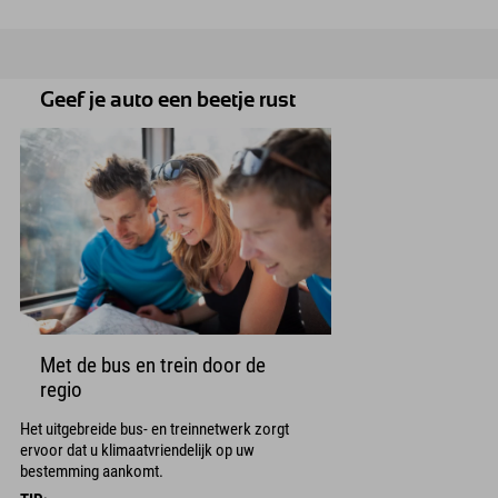
Geef je auto een beetje rust
Met de bus en trein door de
regio
Het uitgebreide bus- en treinnetwerk zorgt
ervoor dat u klimaatvriendelijk op uw
bestemming aankomt.