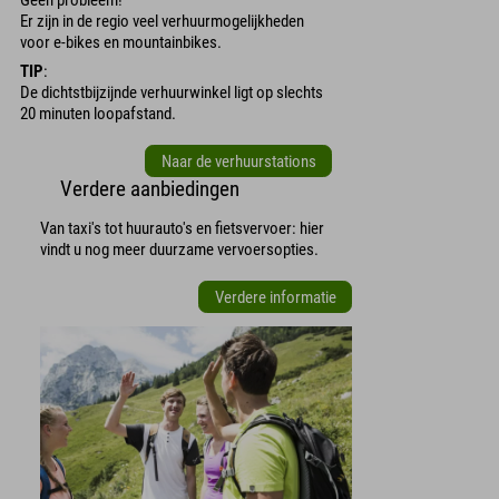
Er zijn in de regio veel verhuurmogelijkheden
voor e-bikes en mountainbikes.
TIP
:
De dichtstbijzijnde verhuurwinkel ligt op slechts
20 minuten loopafstand.
Naar de verhuurstations
Verdere aanbiedingen
Van taxi's tot huurauto's en fietsvervoer: hier
vindt u nog meer duurzame vervoersopties.
Verdere informatie