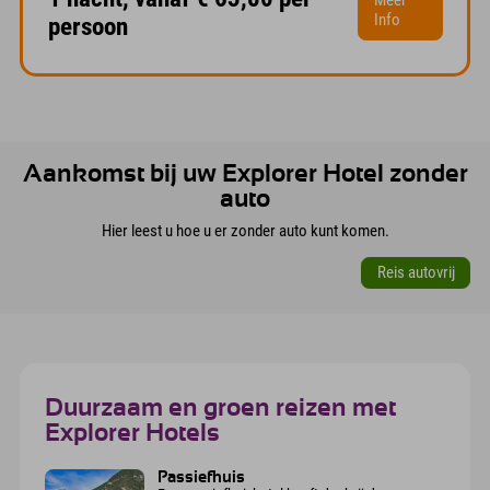
Info
persoon
Aankomst bij uw Explorer Hotel zonder
auto
Hier leest u hoe u er zonder auto kunt komen.
Reis autovrij
Duurzaam en groen reizen met
Explorer Hotels
Passiefhuis