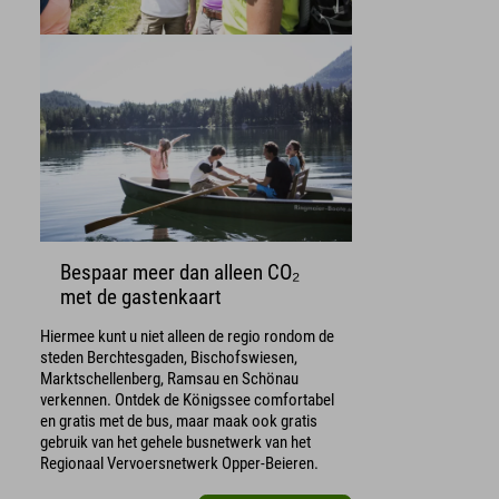
Bespaar meer dan alleen CO₂
met de gastenkaart
Hiermee kunt u niet alleen de regio rondom de
steden Berchtesgaden, Bischofswiesen,
Marktschellenberg, Ramsau en Schönau
verkennen. Ontdek de Königssee comfortabel
en gratis met de bus, maar maak ook gratis
gebruik van het gehele busnetwerk van het
Regionaal Vervoersnetwerk Opper-Beieren.