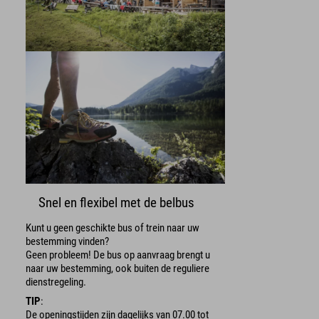
Snel en flexibel met de belbus
Kunt u geen geschikte bus of trein naar uw
bestemming vinden?
Geen probleem! De bus op aanvraag brengt u
naar uw bestemming, ook buiten de reguliere
dienstregeling.
TIP
:
De openingstijden zijn dagelijks van 07.00 tot