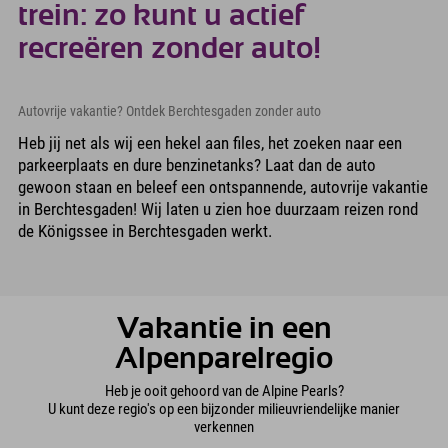
trein: zo kunt u actief
recreëren zonder auto!
Autovrije vakantie? Ontdek Berchtesgaden zonder auto
Heb jij net als wij een hekel aan files, het zoeken naar een
parkeerplaats en dure benzinetanks? Laat dan de auto
gewoon staan en beleef een ontspannende, autovrije vakantie
in Berchtesgaden! Wij laten u zien hoe duurzaam reizen rond
de Königssee in Berchtesgaden werkt.
Vakantie in een
Alpenparelregio
Heb je ooit gehoord van de Alpine Pearls?
U kunt deze regio's op een bijzonder milieuvriendelijke manier
verkennen