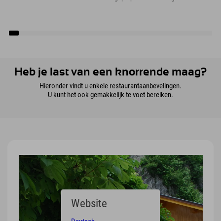
Heb je last van een knorrende maag?
Hieronder vindt u enkele restaurantaanbevelingen.
U kunt het ook gemakkelijk te voet bereiken.
Website