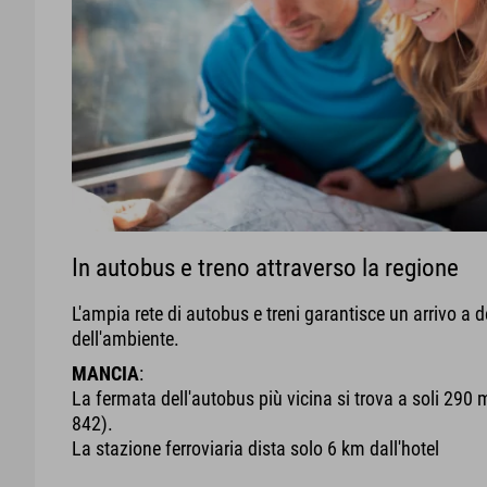
In autobus e treno attraverso la regione
L'ampia rete di autobus e treni garantisce un arrivo a 
dell'ambiente.
MANCIA
:
La fermata dell'autobus più vicina si trova a soli 290 me
842).
La stazione ferroviaria dista solo 6 km dall'hotel