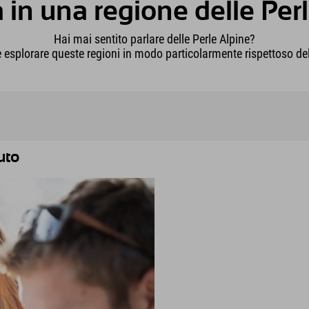
in una regione delle Per
Hai mai sentito parlare delle Perle Alpine?
e esplorare queste regioni in modo particolarmente rispettoso de
uto