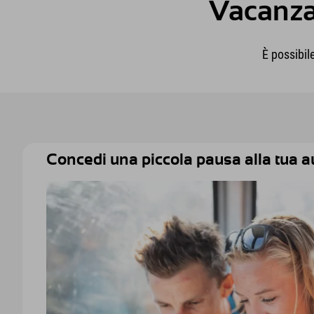
Vacanza 
È possibil
Concedi una piccola pausa alla tua a