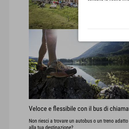
Veloce e flessibile con il bus di chiama
Non riesci a trovare un autobus o un treno adatto
alla tua destinazione?