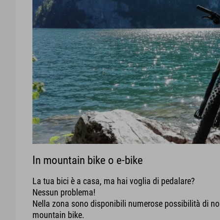
In mountain bike o e-bike
La tua bici è a casa, ma hai voglia di pedalare?
Nessun problema!
Nella zona sono disponibili numerose possibilità di nole
mountain bike.