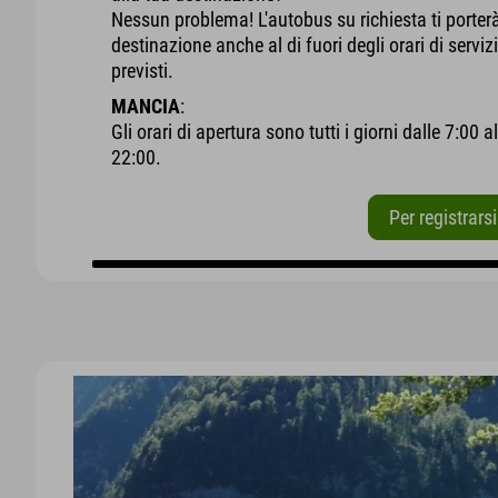
Nessun problema! L'autobus su richiesta ti porter
destinazione anche al di fuori degli orari di serviz
previsti.
MANCIA
:
Gli orari di apertura sono tutti i giorni dalle 7:00 al
22:00.
Per registrarsi