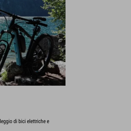
ggio di bici elettriche e