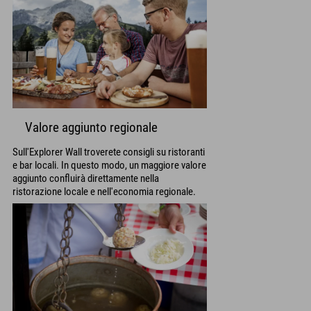
Valore aggiunto regionale
Sull'Explorer Wall troverete consigli su ristoranti
e bar locali. In questo modo, un maggiore valore
aggiunto confluirà direttamente nella
ristorazione locale e nell'economia regionale.