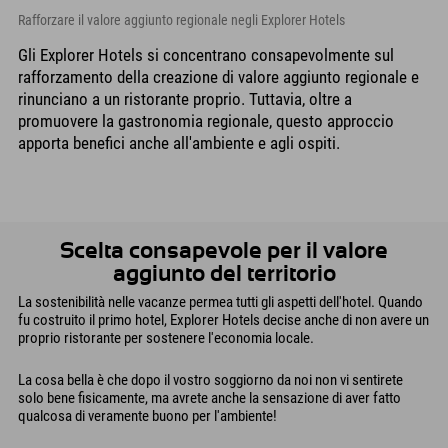
Rafforzare il valore aggiunto regionale negli Explorer Hotels
Gli Explorer Hotels si concentrano consapevolmente sul
rafforzamento della creazione di valore aggiunto regionale e
rinunciano a un ristorante proprio. Tuttavia, oltre a
promuovere la gastronomia regionale, questo approccio
apporta benefici anche all'ambiente e agli ospiti.
Scelta consapevole per il valore
aggiunto del territorio
La sostenibilità nelle vacanze permea tutti gli aspetti dell'hotel. Quando
fu costruito il primo hotel, Explorer Hotels decise anche di non avere un
proprio ristorante per sostenere l'economia locale.
La cosa bella è che dopo il vostro soggiorno da noi non vi sentirete
solo bene fisicamente, ma avrete anche la sensazione di aver fatto
qualcosa di veramente buono per l'ambiente!