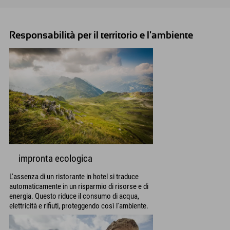
Responsabilità per il territorio e l'ambiente
impronta ecologica
L'assenza di un ristorante in hotel si traduce
automaticamente in un risparmio di risorse e di
energia. Questo riduce il consumo di acqua,
elettricità e rifiuti, proteggendo così l'ambiente.