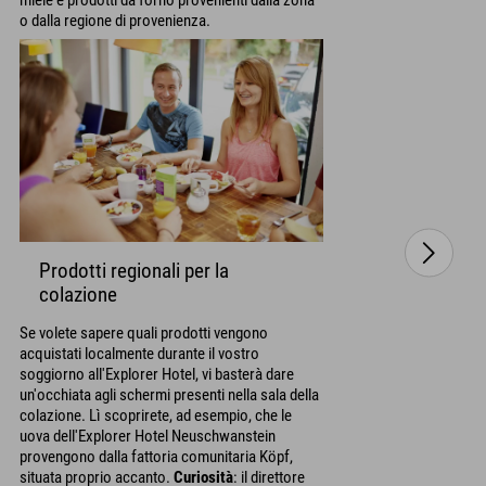
o dalla regione di provenienza.
Prodotti regionali per la
colazione
Se volete sapere quali prodotti vengono
acquistati localmente durante il vostro
soggiorno all'Explorer Hotel, vi basterà dare
un'occhiata agli schermi presenti nella sala della
colazione. Lì scoprirete, ad esempio, che le
uova dell'Explorer Hotel Neuschwanstein
provengono dalla fattoria comunitaria Köpf,
situata proprio accanto.
Curiosità
: il direttore