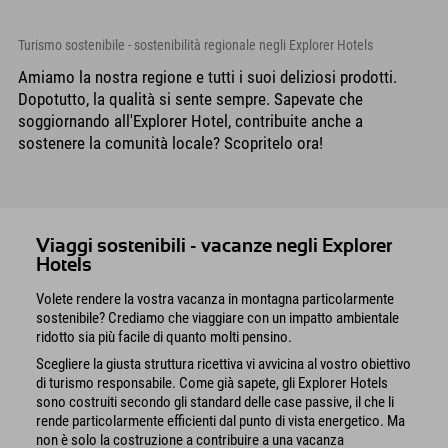
Turismo sostenibile - sostenibilità regionale negli Explorer Hotels
Amiamo la nostra regione e tutti i suoi deliziosi prodotti.
Dopotutto, la qualità si sente sempre. Sapevate che
soggiornando all'Explorer Hotel, contribuite anche a
sostenere la comunità locale? Scopritelo ora!
Viaggi sostenibili - vacanze negli Explorer
Hotels
Volete rendere la vostra vacanza in montagna particolarmente
sostenibile? Crediamo che viaggiare con un impatto ambientale
ridotto sia più facile di quanto molti pensino.
Scegliere la giusta struttura ricettiva vi avvicina al vostro obiettivo
di turismo responsabile. Come già sapete, gli Explorer Hotels
sono costruiti secondo gli standard delle case passive, il che li
rende particolarmente efficienti dal punto di vista energetico. Ma
non è solo la costruzione a contribuire a una vacanza