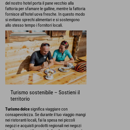
del nostro hotel porta il pane vecchio alla
fattoria per sfamare le galline, mentre la fattoria
fornisce all'hotel uova fresche. In questo modo
si evitano sprechi alimentari e si sostengono
allo stesso tempo i fornitori locali.
Turismo sostenibile – Sostieni il
territorio
Turismo dolce
significa viaggiare con
consapevolezza. Se durante il tuo viaggio mangi
nei ristoranti locali, fai la spesa nei piccoli
negozi e acquisti prodotti regionali nei negozi