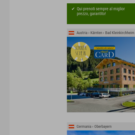
Qui prenoti sempre al miglior
prezzo, garantito!
Austria › Kärnten › Bad Kleinkirchheim
Germania › Oberbayern